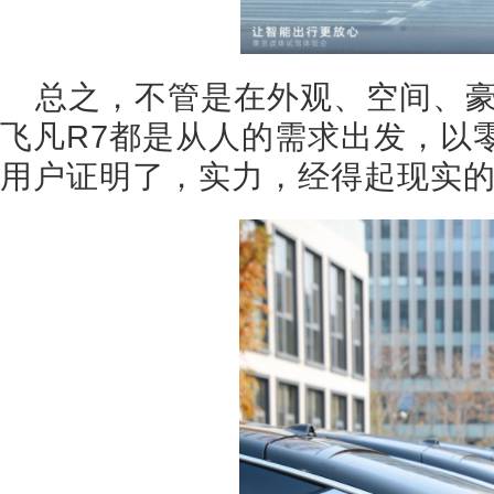
总之，不管是在外观、空间、
飞凡R7都是从人的需求出发，以
用户证明了，实力，经得起现实