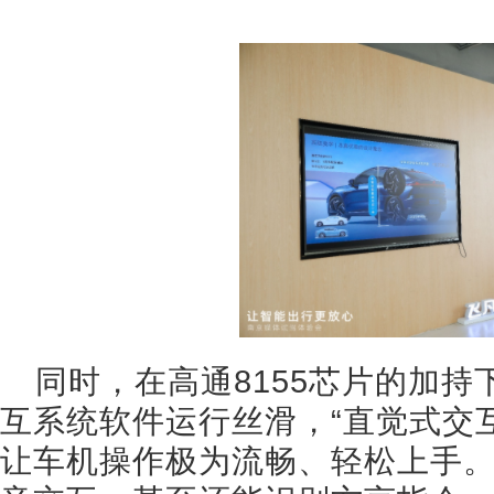
同时，在高通8155芯片的加持下
互系统软件运行丝滑，“直觉式交
让车机操作极为流畅、轻松上手