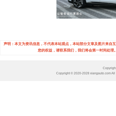
声明：本文为资讯信息，不代表本站观点，本站部分文章及图片来自互
您的权益，请联系我们，我们将会第一时间处理。(邮箱：
Copyri
Copyright © 2020-2028 xiangauto.com All