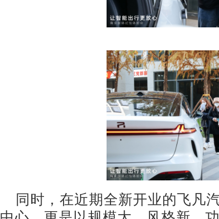
同时，在近期全新开业的飞凡
中心，更是以规模大、风格新、