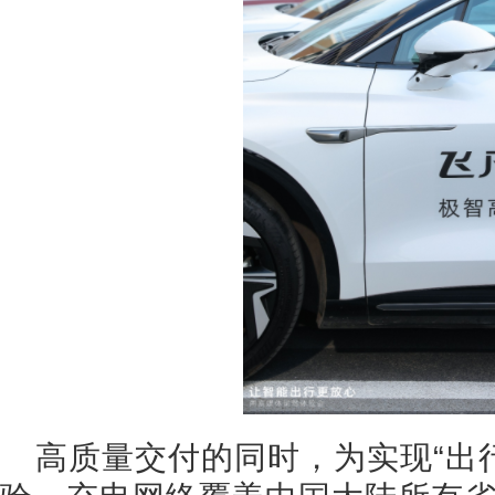
高质量交付的同时，为实现“出