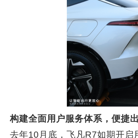
构建全面用户服务体系，便捷
去年10月底，飞凡R7如期开