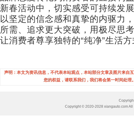
新春活动中，切实感受可持续发
以坚定的信念感和真挚的内驱力
所需、追求更大突破，用极尽思
让消费者尊享独特的“纯净”生活方
声明：本文为资讯信息，不代表本站观点，本站部分文章及图片来自互
您的权益，请联系我们，我们将会第一时间处理。(邮箱：
Copyri
Copyright © 2020-2028 xiangauto.com All