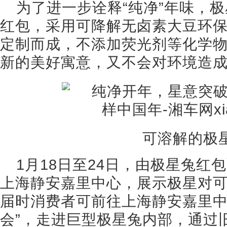
为了进一步诠释“纯净”年味，
红包，采用可降解无卤素大豆环
定制而成，不添加荧光剂等化学
新的美好寓意，又不会对环境造
可溶解的极
1月18日至24日，由极星兔红
上海静安嘉里中心，展示极星对
届时消费者可前往上海静安嘉里中
会”，走进巨型极星兔内部，通过