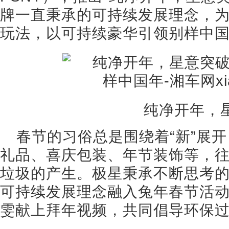
牌一直秉承的可持续发展理念，为
玩法，以可持续豪华引领别样中
纯净开年，
春节的习俗总是围绕着“新”展
礼品、喜庆包装、年节装饰等，
垃圾的产生。极星秉承不断思考
可持续发展理念融入兔年春节活
雯献上拜年视频，共同倡导环保