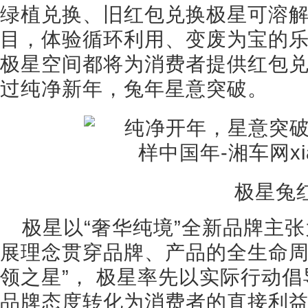
绿植兑换、旧红包兑换极星可溶
目，体验循环利用、变废为宝的
极星空间都将为消费者提供红包
过纯净新年，兔年星意突破。
极星兔
极星以“奢华纯境”全新品牌主
展理念贯穿品牌、产品的全生命周
领之星”， 极星率先以实际行动
品牌态度转化为消费者的直接利