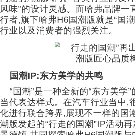
风味”的设计灵感。而哈弗品牌一直
行者,旗下哈弗H6国潮版就是“国
行业以及消费者的强烈关注。
国潮IP:东方美学的共鸣
“国潮”是一种全新的“东方美学
当代表达样式。在汽车行业当中,
化进行联合跨界,展现不一样的国潮
潮版发起的“行走的国潮”IP活动
景德镇,共同探索哈弗H6国潮版与