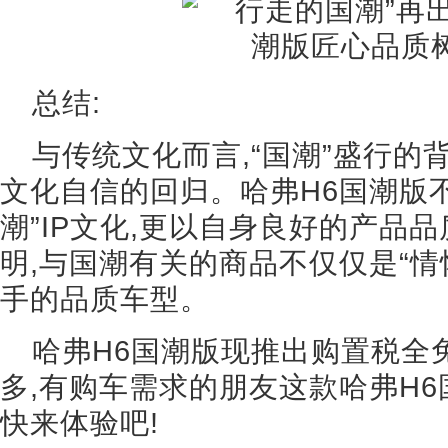
总结:
与传统文化而言,“国潮”盛行
文化自信的回归。哈弗H6国潮版
潮”IP文化,更以自身良好的产品
明,与国潮有关的商品不仅仅是“情
手的品质车型。
哈弗H6国潮版现推出购置税全
多,有购车需求的朋友这款哈弗H6
快来体验吧!