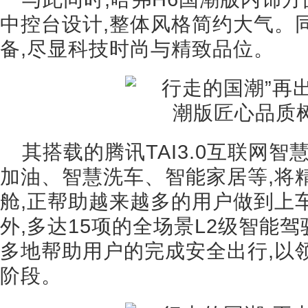
中控台设计,整体风格简约大气。
备,尽显科技时尚与精致品位。
其搭载的腾讯TAI3.0互联网
加油、智慧洗车、智能家居等,将
舱,正帮助越来越多的用户做到上
外,多达15项的全场景L2级智能驾
多地帮助用户的完成安全出行,以
阶段。