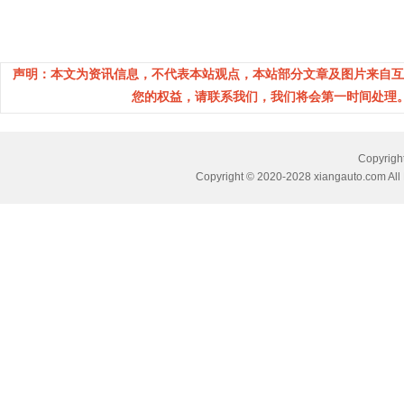
声明：本文为资讯信息，不代表本站观点，本站部分文章及图片来自互
您的权益，请联系我们，我们将会第一时间处理。(邮箱：
Copyri
Copyright © 2020-2028 xiangauto.com All