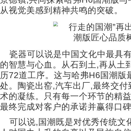
从视觉美感到精神共鸣的突破。
瓷器可以说是中国文化中最具有
的智慧与心血。从石到土,再从土
历72道工序。这与哈弗H6国潮
处。陶瓷出窑,汽车出厂,最终交
术的凝练。只有每一个环节的精益
最终完成对客户的承诺并赢得口
可以说,国潮既是对优秀传统文