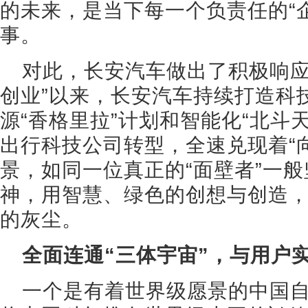
的未来，是当下每一个负责任的“
事。
对此，长安汽车做出了积极响应。
创业”以来，长安汽车持续打造科
源“香格里拉”计划和智能化“北斗
出行科技公司转型，全速兑现着“
景，如同一位真正的“面壁者”一
神，用智慧、绿色的创想与创造
的灰尘。
全面连通“三体宇宙”，与用户
一个是有着世界级愿景的中国