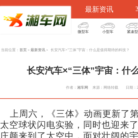
最新资讯
微型车
小型车
紧凑型
当前位置：
首页
最新资讯
长安汽车×“三体”宇宙：什么是值得期待的科技？
>
>
长安汽车×“三体”宇宙：什
作者：
湘车网
来源：网络转载
日期：20
上周六，《三体》动画更新了第
太空球状闪电实验，同时也迎来了
庄颜来到了太空中，面对壮阔的