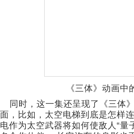
《三体》动画中
同时，这一集还呈现了《三体
面，比如，太空电梯到底是怎样
电作为太空武器将如何使敌人“量