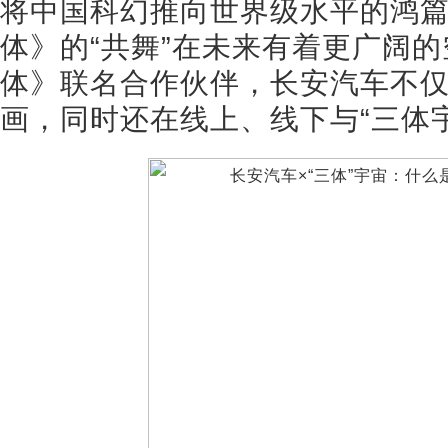
将中国科幻推向世界级水平的鸿
体》的“共舞”在未来有着更广阔
体》联名合作伙伴，长安汽车不
画，同时还在线上、线下与“三体