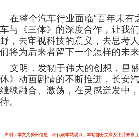
在整个汽车行业面临“百年未有
车与《三体》的深度合作，让我
野，去审视科技的意义，去思考
们将为后来者留下一个怎样的未
文明，发轫于伟大的创想，昌
体》动画剧情的不断推进，长安汽
继续融合、激荡，在灵感迸发中
待。
声明：本文为资讯信息，不代表本站观点，本站部分文章及图片来自互