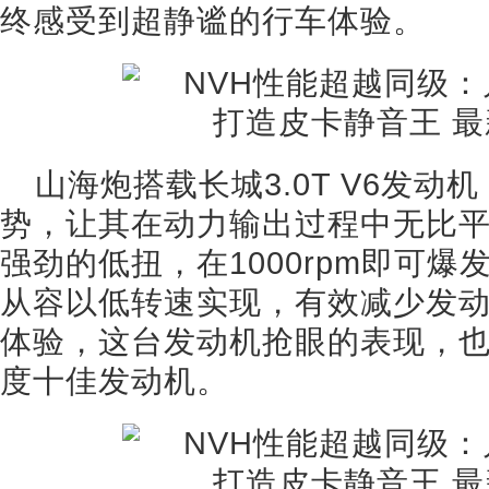
终感受到超静谧的行车体验。
山海炮搭载长城3.0T V6发动
势，让其在动力输出过程中无比
强劲的低扭，在1000rpm即可爆
从容以低转速实现，有效减少发
体验，这台发动机抢眼的表现，也让
度十佳发动机。