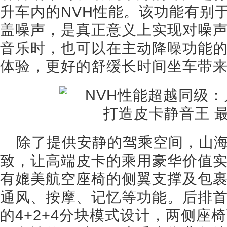
升车内的NVH性能。该功能有别
盖噪声，是真正意义上实现对噪
音乐时，也可以在主动降噪功能
体验，更好的舒缓长时间坐车带
除了提供安静的驾乘空间，山
致，让高端皮卡的乘用豪华价值
有媲美航空座椅的侧翼支撑及包
通风、按摩、记忆等功能。后排
的4+2+4分块模式设计，两侧座