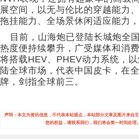
展空间，以无与伦比的穿越能力
拖挂能力、全场景休闲适应能力
目前，山海炮已登陆长城炮全
热度便持续攀升，广受媒体和消
将搭载HEV、PHEV动力系统，
陆全球市场，代表中国皮卡，在
牌，剑指全球前三。
声明：本文为资讯信息，不代表本站观点，本站部分文章及图片来自互
您的权益，请联系我们，我们将会第一时间处理。(邮箱：