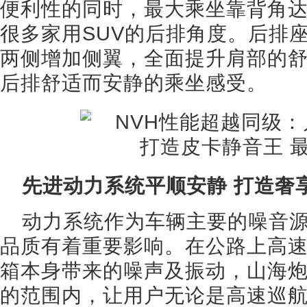
便利性的同时，最大乘坐靠背角达
很多家用SUV的后排角度。后排
两侧增加侧翼，全面提升肩部的舒
后排舒适而安静的乘坐感受。
先进动力系统平顺安静 打造奢
动力系统作为车辆主要的噪音源
品质有着重要影响。在公路上高
箱本身带来的噪声及振动，山海
的范围内，让用户无论是高速巡