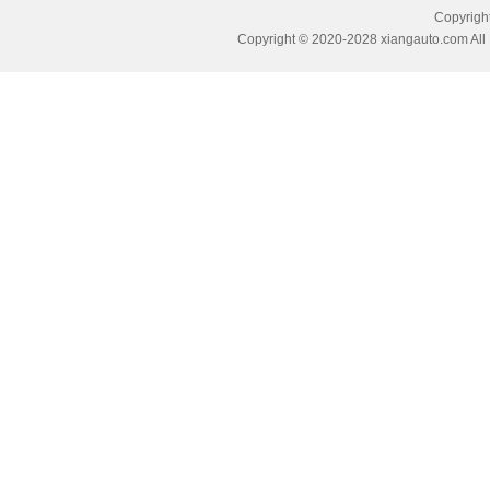
Copyri
Copyright © 2020-2028 xiangauto.com All