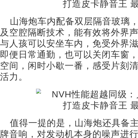
山海炮车内配备双层隔音玻璃
及空腔隔断技术，能有效将外界
与人孩可以安坐车内，免受外界
即便日常通勤，也可以关闭车窗
空间，闲时小歇一番，感受片刻
活力。
值得一提的是，山海炮还具备
牌音响，对发动机本身的噪声进