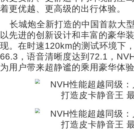
着更优越、更高级的出行体验。
长城炮全新打造的中国首款大
以先进的创新设计和丰富的豪华装
现。在时速120km的测试环境下
66.3，语音清晰度达到72.1，
为用户带来超静谧的乘用豪华体