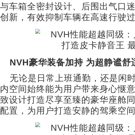
与车箱全密封设计、后围出气口
创新，有效抑制车辆在高速行驶
NVH豪华装备加持 为超静谧舒
无论是日常上班通勤，还是闲
内空间始终能为用户带来身心惬
致设计打造尽享至臻的豪华座舱
配置，为用户打造安静的驾乘空