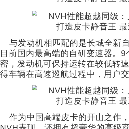
与发动机相匹配的是长城全新自
目前国内最高端的自研变速器。9
密，发动机可保持运转在较低转
得车辆在高速巡航过程中，用户
作为中国高端皮卡的开山之作
NVH表现，还拥有超豪华的高级