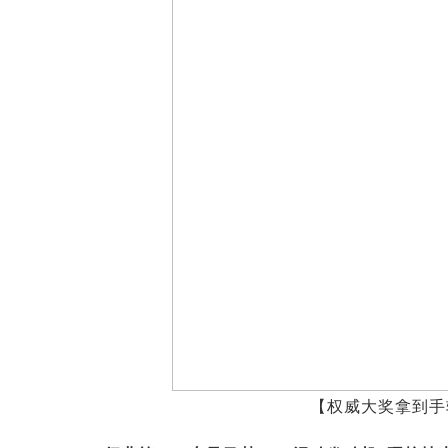
【权威大奖拿到手