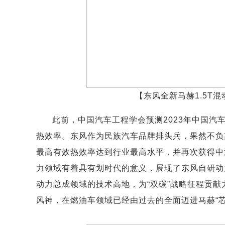
【东风全新马赫1.5T
此前，中国汽车工程学会预测2023年中国汽车
热效率。东风作为民族汽车品牌排头兵，果然不负期
最高有效热效率达到行业最高水平，并再次获得中汽
力领域有着具有划时代的意义，展现了东风自研动
动力总成领域的技术高地，为“双碳”战略征程贡
风神，在燃油车领域已经由过去的全面迈进马赫“