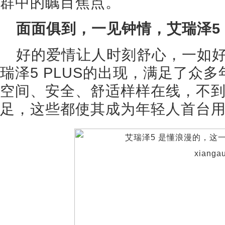
群中的瞩目焦点。
面面俱到，一见钟情，艾瑞泽5 
好的爱情让人时刻舒心，一如
瑞泽5 PLUS的出现，满足了众
空间、安全、舒适样样在线，不到
足，这些都使其成为年轻人首台