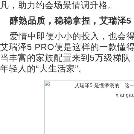
凡，助力约会场景情调升格。
醇熟品质，稳稳拿捏，艾瑞泽5
爱情中即便小小的投入，也会
艾瑞泽5 PRO便是这样的一款懂
当丰富的家族配置来到5万级梯队
年轻人的“大生活家”。