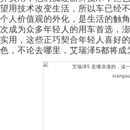
望用技术改变生活，所以车已经
个人价值观的外化，是生活的触角
次成为众多年轻人的用车首选，
实用，这些正巧契合年轻人喜好
色，不论去哪里，艾瑞泽5都将成