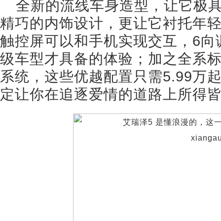
全新的流线车身造型，让它极
精巧的内饰设计，更让它衬托年
触控屏可以和手机实现交互，6向
级车型才具备的体验；加之全系标
系统，这些优越配置只需5.99万
定让你在追逐爱情的道路上所得