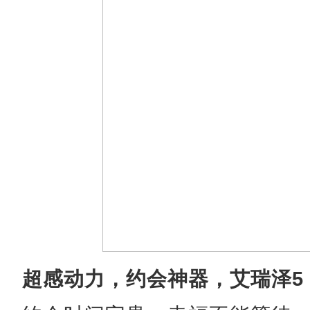
超感动力，约会神器，艾瑞泽5