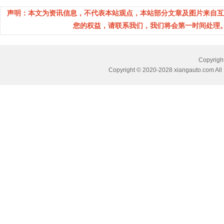
声明：本文为资讯信息，不代表本站观点，本站部分文章及图片来自互
您的权益，请联系我们，我们将会第一时间处理。(邮箱：
Copyri
Copyright © 2020-2028 xiangauto.com All