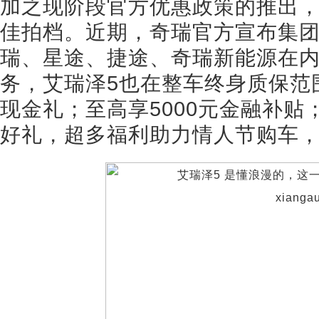
加之现阶段官方优惠政策的推出
佳拍档。近期，奇瑞官方宣布集
瑞、星途、捷途、奇瑞新能源在
务，艾瑞泽5也在整车终身质保范围
现金礼；至高享5000元金融补贴
好礼，超多福利助力情人节购车