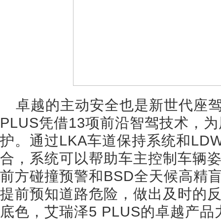
卓越的主动安全也是新世代座驾
PLUS凭借13项前沿智驾技术，
护。通过LKA车道保持系统和LD
合，系统可以帮助车主控制车辆姿
前方碰撞预警和BSD全天候高精
提前预知道路危险，做出及时的
底色，艾瑞泽5 PLUS的卓越产