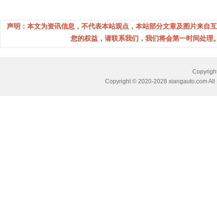
声明：本文为资讯信息，不代表本站观点，本站部分文章及图片来自互
您的权益，请联系我们，我们将会第一时间处理。(邮箱：
Copyri
Copyright © 2020-2028 xiangauto.com All