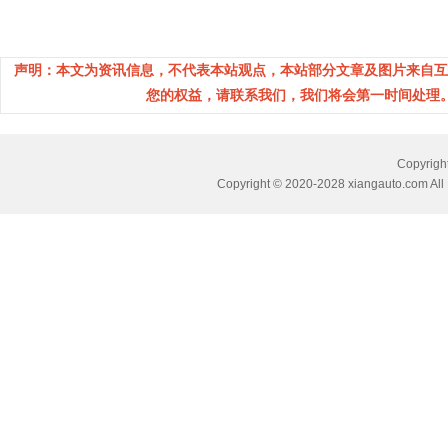
声明：本文为资讯信息，不代表本站观点，本站部分文章及图片来自互
您的权益，请联系我们，我们将会第一时间处理。(邮箱：
Copyri
Copyright © 2020-2028 xiangauto.com All