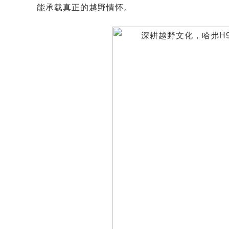
能承载真正的越野情怀。