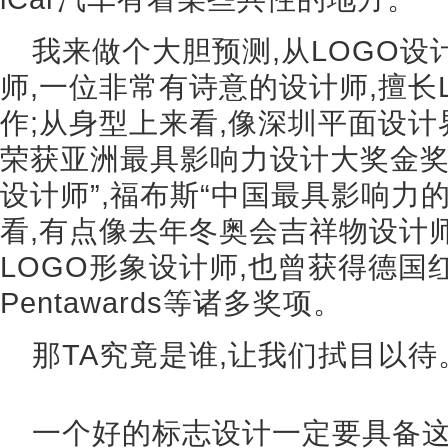
我来做个大胆预测,从LOGO
师,一位非常有诗意的设计师,擅长
作;从身型上来看,像深圳平面设计
荣获亚洲最具影响力设计大奖金奖
设计师”,福布斯“中国最具影响力
看,有点像去年冬奥会吉祥物设计
LOGO形象设计师,也曾获得德国红
Pentawards等诸多奖项。
那TA究竟是谁,让我们拭目以待
一个好的标志设计一定要具备这