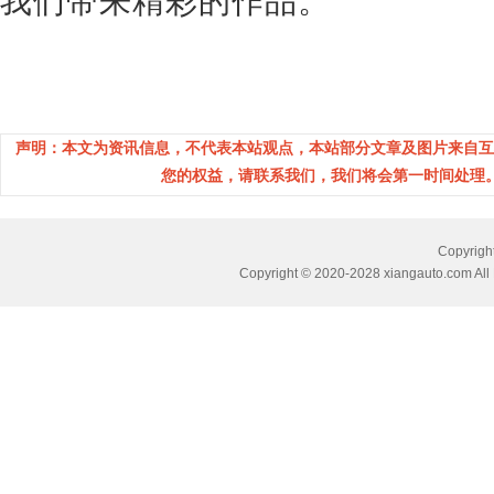
我们带来精彩的作品。
声明：本文为资讯信息，不代表本站观点，本站部分文章及图片来自互
您的权益，请联系我们，我们将会第一时间处理。(邮箱：
Copyri
Copyright © 2020-2028 xiangauto.com All