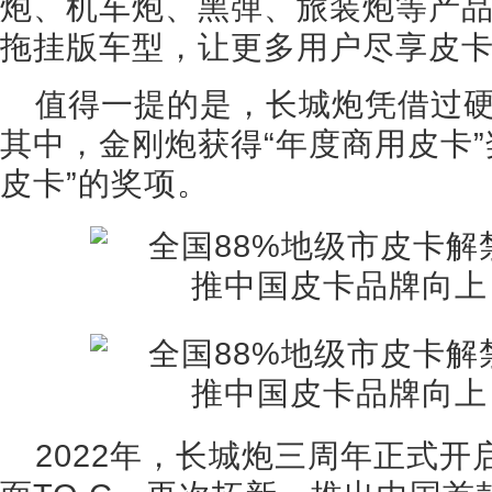
炮、机车炮、黑弹、旅装炮等产
拖挂版车型，让更多用户尽享皮
值得一提的是，长城炮凭借过
其中，金刚炮获得“年度商用皮卡”
皮卡”的奖项。
2022年，长城炮三周年正式开