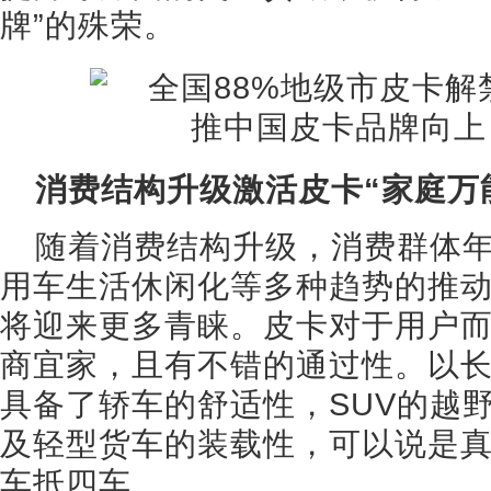
牌”的殊荣。
消费结构升级激活皮卡“家庭万
随着消费结构升级，消费群体
用车生活休闲化等多种趋势的推
将迎来更多青睐。皮卡对于用户
商宜家，且有不错的通过性。以
具备了轿车的舒适性，SUV的越
及轻型货车的装载性，可以说是
车抵四车。