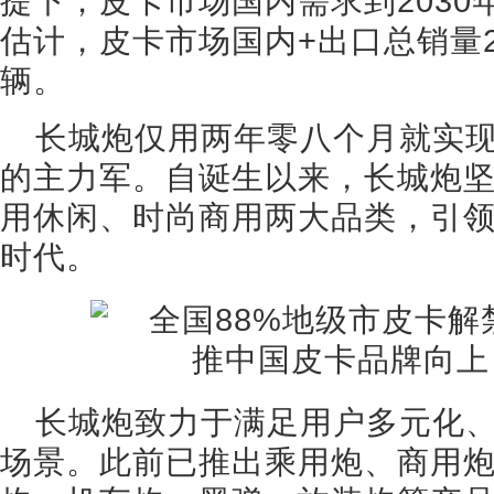
提下，皮卡市场国内需求到2030
估计，皮卡市场国内+出口总销量2
辆。
长城炮仅用两年零八个月就实现
的主力军。自诞生以来，长城炮
用休闲、时尚商用两大品类，引领
时代。
长城炮致力于满足用户多元化
场景。此前已推出乘用炮、商用