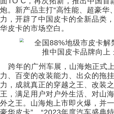
面TO C，再次拓新，推出中国
炮。新产品主打“高性能、超豪华
力，开辟了中国皮卡的全新品类
华皮卡的市场空白。
跨年的广州车展，山海炮正式
力、百变的改装能力、出众的拖
力，成就真正的穿越之王、改装
王，满足用户对户外生活、对山
外之王。山海炮上市即火爆，并一
豪华皮卡”、“2023年度汽车盛典