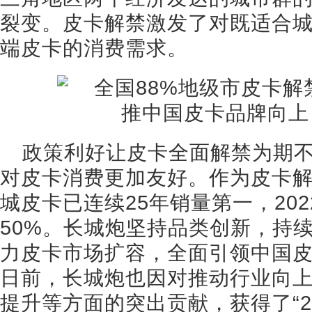
裂变。皮卡解禁激发了对既适合
端皮卡的消费需求。
政策利好让皮卡全面解禁为期
对皮卡消费更加友好。作为皮卡
城皮卡已连续25年销量第一，20
50%。长城炮坚持品类创新，持
力皮卡市场扩容，全面引领中国皮
日前，长城炮也因对推动行业向
提升等方面的突出贡献，获得了“2