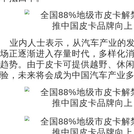
业内人士表示，从汽车产业的
场正逐渐进入存量时代，多样化
趋势。由于皮卡可提供越野、休
验，未来将会成为中国汽车产业