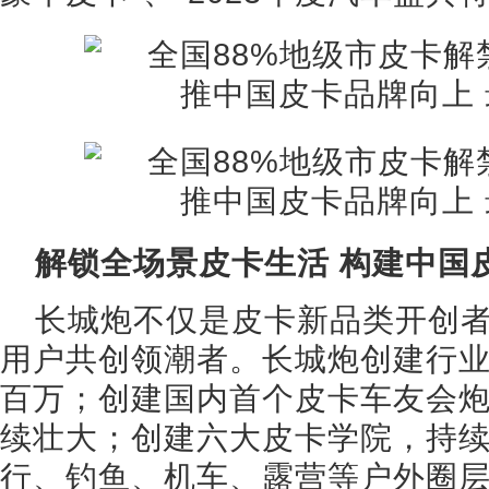
解锁全场景皮卡生活 构建中国
长城炮不仅是皮卡新品类开创
用户共创领潮者。长城炮创建行业
百万；创建国内首个皮卡车友会炮
续壮大；创建六大皮卡学院，持
行、钓鱼、机车、露营等户外圈