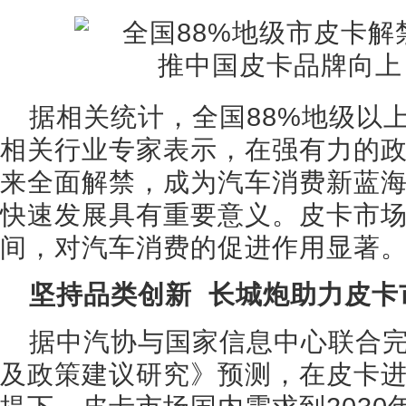
据相关统计，全国88%地级以
相关行业专家表示，在强有力的
来全面解禁，成为汽车消费新蓝
快速发展具有重要意义。皮卡市
间，对汽车消费的促进作用显著
坚持品类创新 长城炮助力皮卡
据中汽协与国家信息中心联合
及政策建议研究》预测，在皮卡