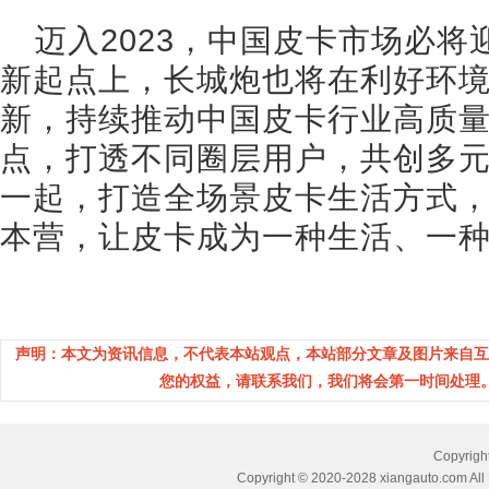
迈入2023，中国皮卡市场必
新起点上，长城炮也将在利好环
新，持续推动中国皮卡行业高质
点，打透不同圈层用户，共创多
一起，打造全场景皮卡生活方式
本营，让皮卡成为一种生活、一
声明：本文为资讯信息，不代表本站观点，本站部分文章及图片来自互
您的权益，请联系我们，我们将会第一时间处理。(邮箱：
Copyri
Copyright © 2020-2028 xiangauto.com All