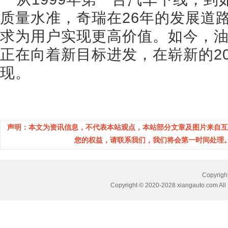
质量水准，奇瑞在26年的发展道
求为用户实现更高价值。如今，
正在向着新目标进发，在崭新的2
现。
声明：本文为资讯信息，不代表本站观点，本站部分文章及图片来自互
您的权益，请联系我们，我们将会第一时间处理。(邮箱：
Copyri
Copyright © 2020-2028 xiangauto.com All