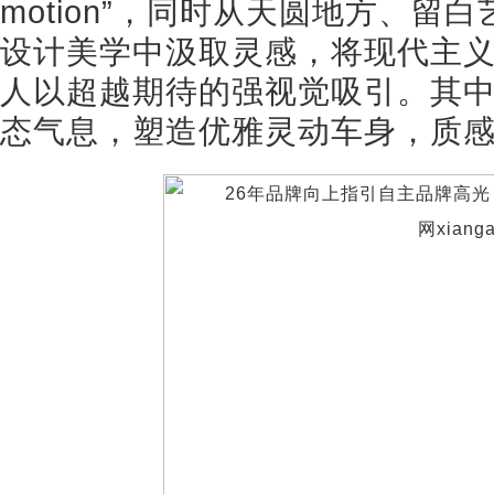
motion”，同时从天圆地方、
设计美学中汲取灵感，将现代主
人以超越期待的强视觉吸引。其
态气息，塑造优雅灵动车身，质