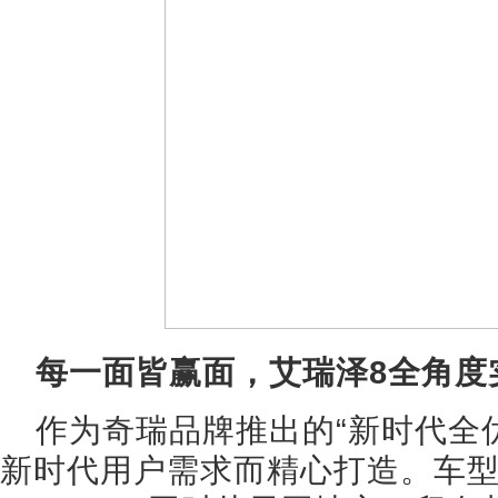
每一面皆赢面，艾瑞泽8全角度
作为奇瑞品牌推出的“新时代全
新时代用户需求而精心打造。车型采用