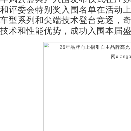
和评委会特别奖入围名单在活动
车型系列和尖端技术登台竞逐，奇
技术和性能优势，成功入围本届