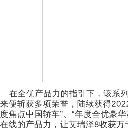
在全优产品力的指引下，该系列自
来便斩获多项荣誉，陆续获得2022
度焦点中国轿车”、“年度全优豪华
在线的产品力，让艾瑞泽8收获万