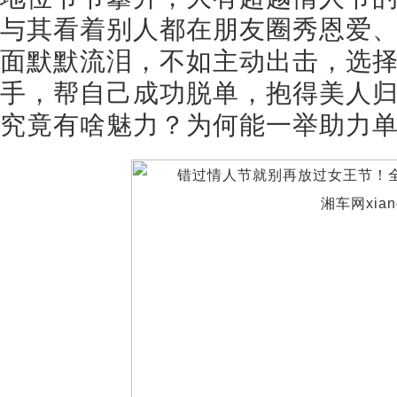
与其看着别人都在朋友圈秀恩爱
面默默流泪，不如主动出击，选择全
手，帮自己成功脱单，抱得美人
究竟有啥魅力？为何能一举助力