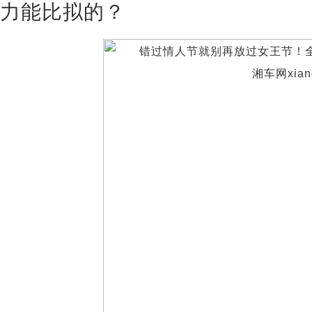
力能比拟的？