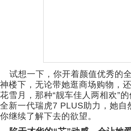
试想一下，你开着颜值优秀的全新
神楼下，无论带她逛商场购物，
花雪月，那种“靓车佳人两相欢”
全新一代瑞虎7 PLUS助力，她
你继续了解下去的欲望。