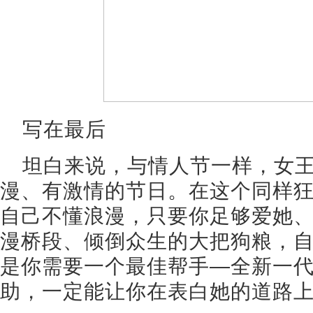
写在最后
坦白来说，与情人节一样，女
漫、有激情的节日。在这个同样
自己不懂浪漫，只要你足够爱她
漫桥段、倾倒众生的大把狗粮，
是你需要一个最佳帮手—全新一代瑞
助，一定能让你在表白她的道路