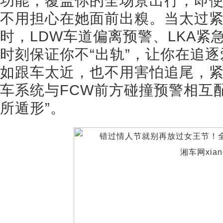
功能，覆盖你的全场景出行，即
不用担心在她面前出糗。当太过
时，LDW车道偏离预警、LKA紧
时刻保证你不“出轨”，让你在追
如跟车太近，也不用害怕追尾，紧
车系统与FCW前方碰撞预警相互
所遁形”。