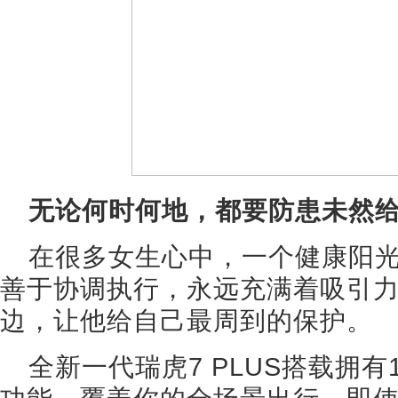
无论何时何地，都要防患未然
在很多女生心中，一个健康阳
善于协调执行，永远充满着吸引
边，让他给自己最周到的保护。
全新一代瑞虎7 PLUS搭载拥有