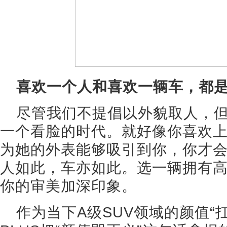
喜欢一个人和喜欢一辆车，都
尽管我们不提倡以外貌取人，
一个看脸的时代。就好像你喜欢
为她的外表能够吸引到你，你才
人如此，车亦如此。选一辆拥有高
你的审美加深印象。
作为当下A级SUV领域的颜值“