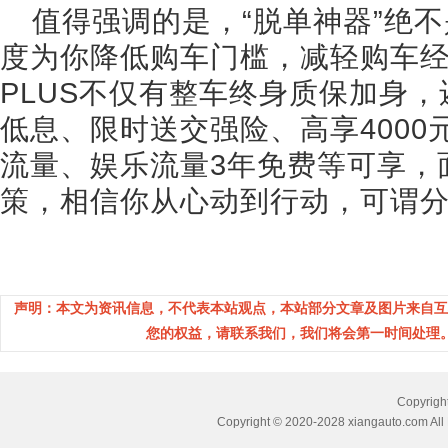
值得强调的是，“脱单神器”绝不
度为你降低购车门槛，减轻购车经
PLUS不仅有整车终身质保加身，还
低息、限时送交强险、高享400
流量、娱乐流量3年免费等可享，
策，相信你从心动到行动，可谓
声明：本文为资讯信息，不代表本站观点，本站部分文章及图片来自互
您的权益，请联系我们，我们将会第一时间处理。(邮箱：
Copyri
Copyright © 2020-2028 xiangauto.com All