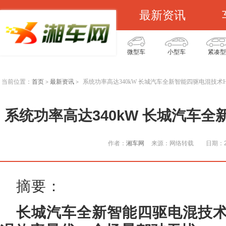
最新资讯
微型车
小型车
紧凑型
当前位置：
首页
最新资讯
系统功率高达340kW 长城汽车全新智能四驱电混技术H
>
>
系统功率高达340kW 长城汽车全
作者：
湘车网
来源：网络转载
日期：20
摘要：
长城汽车全新智能四驱电混技术