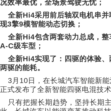
况效率最优，全场景驾驶无忧；
全新Hi4采用前后轴双电机串
现3擎9模智能动态切换；
全新Hi4包含两套动力总成，整
A-C级车型；
全新Hi4实现了：四驱的体验
两驱的能耗。
3月10日，在长城汽车智能新
正式发布了全新智能四驱电混技术H
只有把握长期趋势，坚持长期