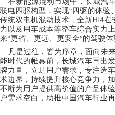
在新能源混动市场中，长城汽
联电四驱构型，实现“四驱的体验
传统双电机混动技术，全新Hi4
力以及用车成本等整车综合实力
来“更省、更远、更安全”的驾驶体
凡是过往，皆为序章，面向未
能时代的帷幕前，长城汽车再出
牌力量，立足用户需求，专注造
术边界，持续提升核心竞争力，
不断为用户提供高价值的产品体
户需求空白，助推中国汽车行业