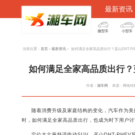
最新资讯
微型车
小型车
当前位置：
首页
最新资讯
如何满足全家高品质出行？蓝山DHT-P
>
>
如何满足全家高品质出行？蓝
作者：
湘车网
来源：网络转
随着消费升级及家庭结构的变化，汽车作为美
时，如何满足全家高品质出行，也成为时下用户讨
定位大六座舒适电动SUV，蓝山DHT-PH