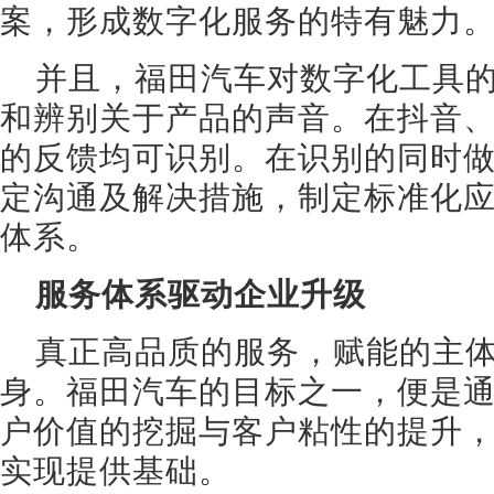
案，形成数字化服务的特有魅力
并且，福田汽车对数字化工具
和辨别关于产品的声音。在抖音
的反馈均可识别。在识别的同时
定沟通及解决措施，制定标准化
体系。
服务体系驱动企业升级
真正高品质的服务，赋能的主
身。福田汽车的目标之一，便是
户价值的挖掘与客户粘性的提升
实现提供基础。