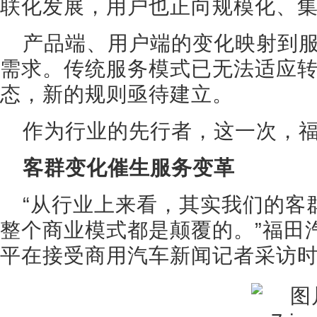
联化发展，用户也正向规模化、
产品端、用户端的变化映射到
需求。传统服务模式已无法适应
态，新的规则亟待建立。
作为行业的先行者，这一次，
客群变化催生服务变革
“从行业上来看，其实我们的客
整个商业模式都是颠覆的。”福田
平在接受商用汽车新闻记者采访