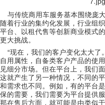
与传统商用车服务基本围绕庞
随着行业的集约化发展，行业组
平台、以租代售等创新商业模式
更大挑战。
“现在，我们的客户变化太大了
自用属性，自备类客户产品的使
见细分市场。但在平台上，我们
这就产生了另一种情况，不同的
和需求也不同。例如，有的平台
保的需要，我们需要为平台提供
那在售后方面，就可能是由类似