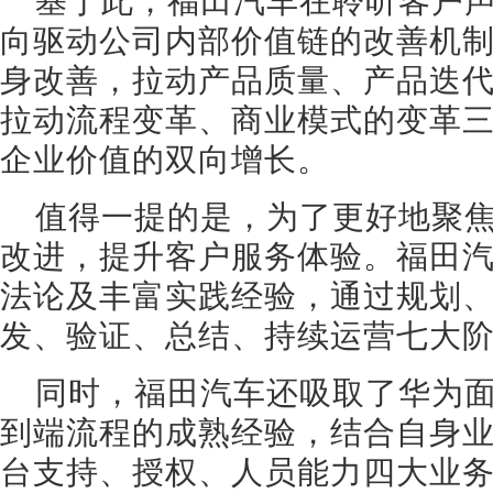
基于此，福田汽车在聆听客户
向驱动公司内部价值链的改善机
身改善，拉动产品质量、产品迭
拉动流程变革、商业模式的变革
企业价值的双向增长。
值得一提的是，为了更好地聚
改进，提升客户服务体验。福田
法论及丰富实践经验，通过规划
发、验证、总结、持续运营七大
同时，福田汽车还吸取了华为
到端流程的成熟经验，结合自身
台支持、授权、人员能力四大业