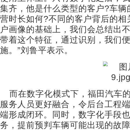
集齐，他是什么类型的客户?车辆
营时长如何?不同的客户背后的相
户画像的基础上，我们会总结出
带着这个特征，通过识别，我们
施。”刘鲁平表示。
而在数字化模式下，福田汽车
服务人员更好融合，令后台工程
端形成闭环。同时，数字化手段
务，提前预判车辆可能出现的故