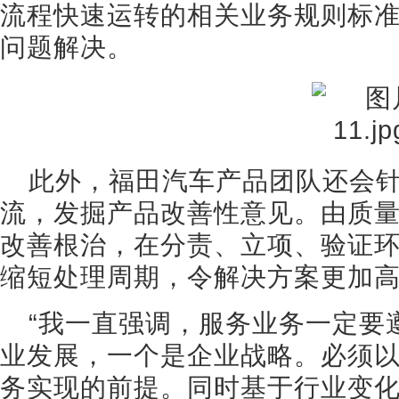
流程快速运转的相关业务规则标
问题解决。
此外，福田汽车产品团队还会
流，发掘产品改善性意见。由质
改善根治，在分责、立项、验证
缩短处理周期，令解决方案更加
“我一直强调，服务业务一定要
业发展，一个是企业战略。必须
务实现的前提。同时基于行业变