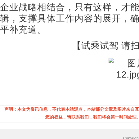
企业战略相结合，只有这样，才
辑，支撑具体工作内容的展开，确
平补充道。
【试乘试驾 请
声明：本文为资讯信息，不代表本站观点，本站部分文章及图片来自互
您的权益，请联系我们，我们将会第一时间处理。(邮箱：
Copyri