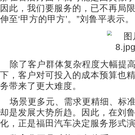
因此，我们要服务的，已不再局
伸至‘甲方的甲方’。”刘鲁平表示。
除了客户群体复杂程度大幅提
下，客户对可投入的成本预算也
务带来了更大难度。
场景更多元、需求更精细、标
却是发展大势所趋。因此，在刘
化，正是福田汽车决定服务形式