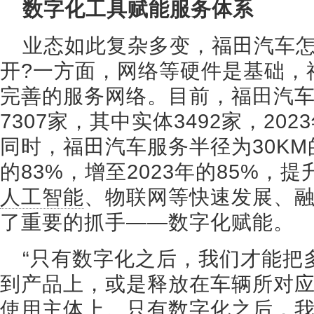
数字化工具赋能服务体系
业态如此复杂多变，福田汽车
开?一方面，网络等硬件是基础，
完善的服务网络。目前，福田汽
7307家，其中实体3492家，20
同时，福田汽车服务半径为30KM
的83%，增至2023年的85%，
人工智能
、物联网等快速发展、
了重要的抓手——数字化赋能。
“只有数字化之后，我们才能把
到产品上，或是释放在车辆所对
使用主体上。只有数字化之后，