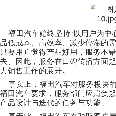
福田汽车始终坚持“以用户为中
品低成本、高效率、减少停滞的
只要用户觉得产品好用，服务不
去。因此，服务在口碑传播方面
力销售工作的展开。
事实上，福田汽车对服务板块
福田汽车要求，服务部门应肩负
产品设计与迭代的任务与功能。