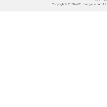
Copyright © 2020-2028 xiangauto.com All