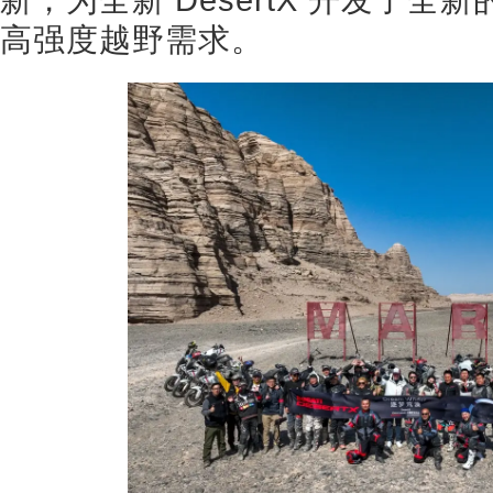
高强度越野需求。