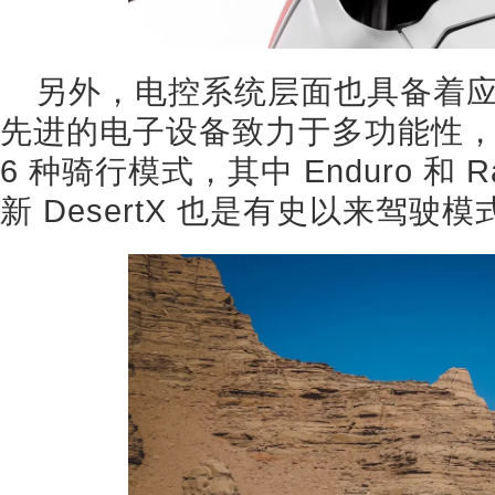
另外，电控系统层面也具备着
先进的电子设备致力于多功能性，使得
6 种骑行模式，其中 Enduro 和 
新 DesertX 也是有史以来驾