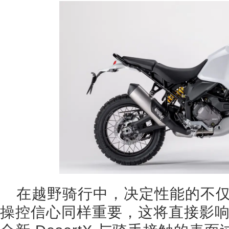
在越野骑行中，决定性能的不
操控信心同样重要，这将直接影