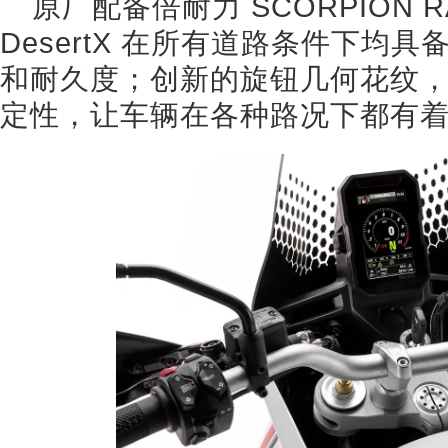
原厂配备倍耐力 SCORPION R
DesertX 在所有道路条件下均
和耐久度；创新的旋钮几何花纹
定性，让车辆在各种路况下都有