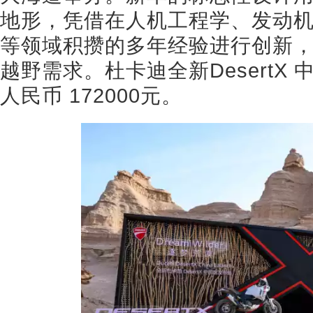
地形，凭借在人机工程学、发动
等领域积攒的多年经验进行创新
越野需求。杜卡迪全新DesertX
人民币 172000元。