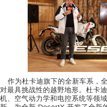
作为杜卡迪旗下的全新车系，全新 
对最具挑战性的越野地形。杜卡
机、空气动力学和电控系统等领
新，为全新 DesertX 开发了