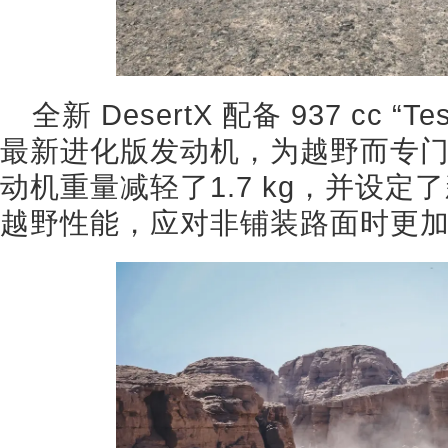
全新 DesertX 配备 937 cc “Tes
最新进化版发动机，为越野而专
动机重量减轻了1.7 kg，并设
越野性能，应对非铺装路面时更