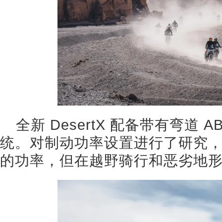
全新 DesertX 配备带有弯道 A
统。对制动功率设置进行了研究
的功率，但在越野骑行和恶劣地