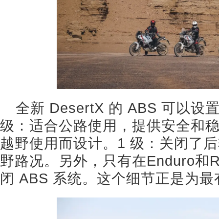
全新 DesertX 的 ABS 可以
级：适合公路使用，提供安全和稳
越野使用而设计。1 级：关闭了后
野路况。另外，只有在Enduro和
闭 ABS 系统。这个细节正是为