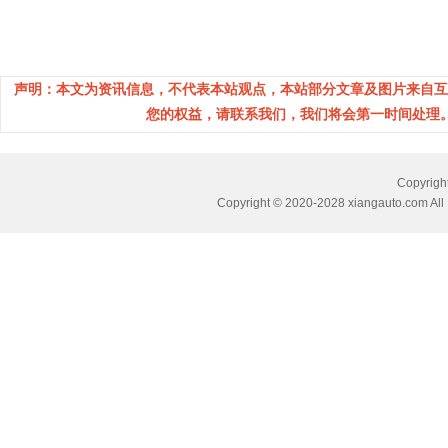
声明：本文为资讯信息，不代表本站观点，本站部分文章及图片来自互
您的权益，请联系我们，我们将会第一时间处理。(邮箱：
Copyri
Copyright © 2020-2028 xiangauto.com All