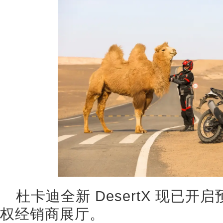
杜卡迪全新 DesertX 现已
权经销商展厅。