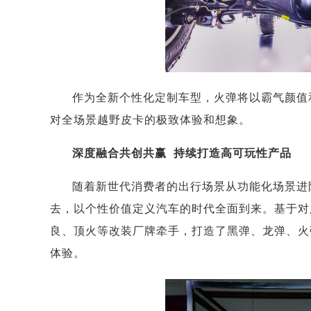
作为全新个性化定制车型，火弹将以霸气颜值
对全场景越野皮卡的极致体验和想象。
深度融合共创共赢 持续打造高可玩性产品
随着新世代消费者的出行场景从功能化场景进
去，以个性价值定义汽车的时代全面到来。基于对
良、顶火等改装厂牌牵手，打造了黑弹、龙弹、火
体验。