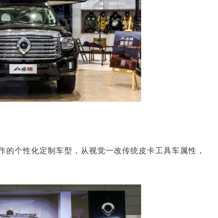
作的个性化定制车型，从视觉一改传统皮卡工具车属性，