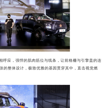
相呼应，强悍的肌肉筋位与线条，让前格栅与引擎盖的连
张的整体设计，极致优雅的基因贯穿其中，直击视觉燃