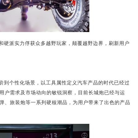
和硬派实力俘获众多越野玩家，颠覆越野边界，刷新用户
阶到个性化场景，以工具属性定义汽车产品的时代已经过
用户需求及市场动向的敏锐洞察，目前长城炮已经与运
弹、旅装炮等一系列硬核潮品，为用户带来了出色的产品