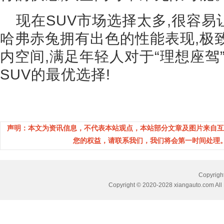
现在SUV市场选择太多,很容易
哈弗赤兔拥有出色的性能表现,极
内空间,满足年轻人对于“理想座驾”
SUV的最优选择!
声明：本文为资讯信息，不代表本站观点，本站部分文章及图片来自互
您的权益，请联系我们，我们将会第一时间处理。(邮箱：
Copyri
Copyright © 2020-2028 xiangauto.com All