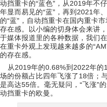
动挡重卡的“蓝色”，从2019年不
年显而易见的“蓝”，再到2021年
的“蓝”，自动挡重卡在国内重卡
存在感。以小编的切身体会来讲
于媒体报道里的各种数据，我们
在重卡外观上发现越来越多的“AMT
的存在感。
从2019年的0.68%到2022
场的份额占比四年飞涨了18倍；与
是高达55倍。毫无疑问，“飞涨”
动挡重卡的欧曼。