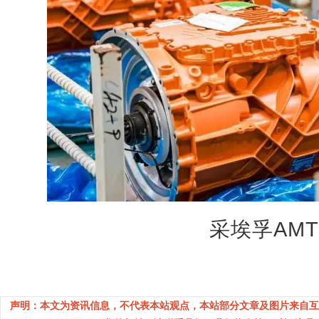
采埃孚AM
声明：本文为资讯信息，不代表本站观点，本站部分文章及图片来自互