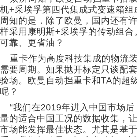
机+采埃孚第四代集成式变速箱组
周知的是，除了欧曼，国内还有
样采用康明斯+采埃孚的传动组合
可靠、更省油？
重卡作为高度科技集成的物流
需要周期。如果抛开标定只谈配
验场。欧曼自动挡重卡和TA的超
呢？
“我们在2019年进入中国市场
量的适合中国工况的数据收集，
市场能发挥最佳状态。尤其是基