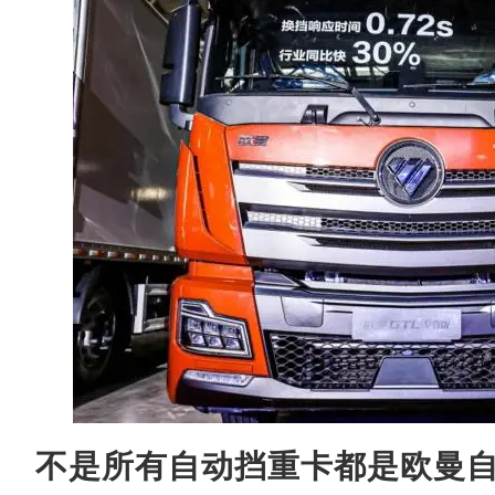
不是所有自动挡重卡都是欧曼