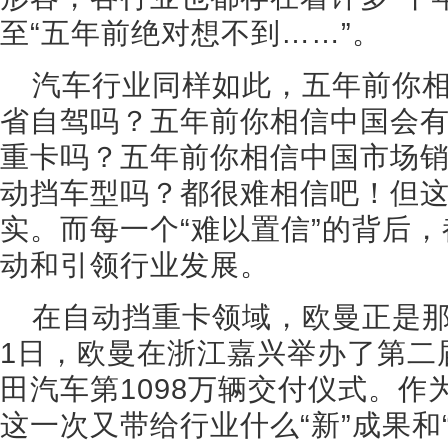
至“五年前绝对想不到……”。
汽车行业同样如此，五年前你
省自驾吗？五年前你相信中国会有
重卡吗？五年前你相信中国市场销
动挡车型吗？都很难相信吧！但这
实。而每一个“难以置信”的背后
动和引领行业发展。
在自动挡重卡领域，欧曼正是那
1日，欧曼在浙江嘉兴举办了第二
田汽车第1098万辆交付仪式。
这一次又带给行业什么“新”成果和