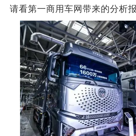
请看第一商用车网带来的分析