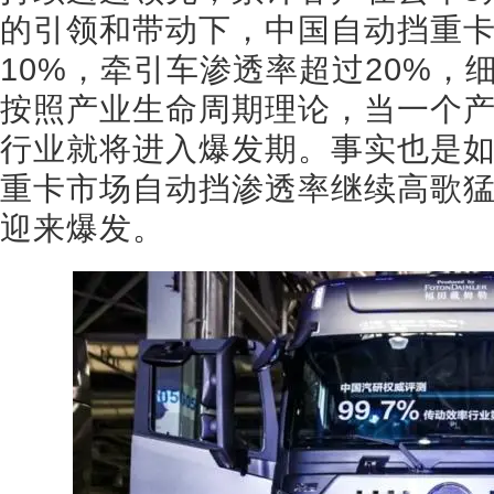
的引领和带动下，中国自动挡重卡渗
10%，牵引车渗透率超过20%，细
按照产业生命周期理论，当一个产
行业就将进入爆发期。事实也是如
重卡市场自动挡渗透率继续高歌
迎来爆发。