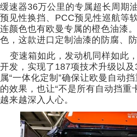
缓速器36万公里的专属超长周期油品，
预见性换挡、PCC预见性巡航等
连颜色也有欧曼专属的橙色油漆
色，这款进口定制油漆的防腐、防
变速箱如此，发动机同样如此
开发，实现了187项技术升级以及
属“一体化定制”确保让欧曼自动挡重
的效果，也让“不是所有自动挡重
越来越深入人心。