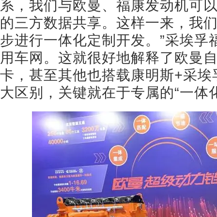
系，我们与欧曼、福康发动机可
的三方数据共享。这样一来，我
步进行一体化定制开发。”采埃孚
用车网。这就很好地解释了欧曼
卡，甚至其他也搭载康明斯+采埃
大区别，关键就在于专属的“一体