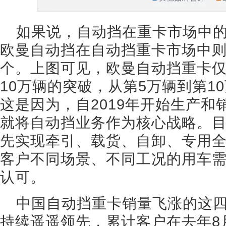
如果说，自动挡在重卡市场中
欧曼自动挡在自动挡重卡市场中
个。上图可见，欧曼自动挡重卡仅
10万辆的突破，从第5万辆到第1
这是因为，自2019年开始生产
就将自动挡业务作为核心战略。
先实现牵引、载货、自卸、专用
客户不同场景、不同工况的用车
认可。
中国自动挡重卡销量飞涨的这
持续遥遥领先，累计客户在去年8