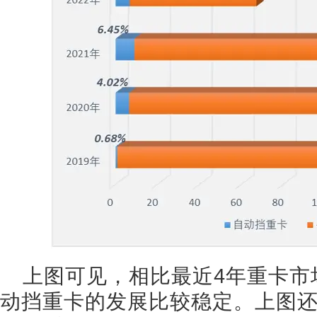
上图可见，相比最近4年重卡市
动挡重卡的发展比较稳定。上图