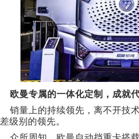
欧曼专属的一体化定制，成就
销量上的持续领先，离不开技
差级别的领先。
众所周知，欧曼自动挡重卡搭载