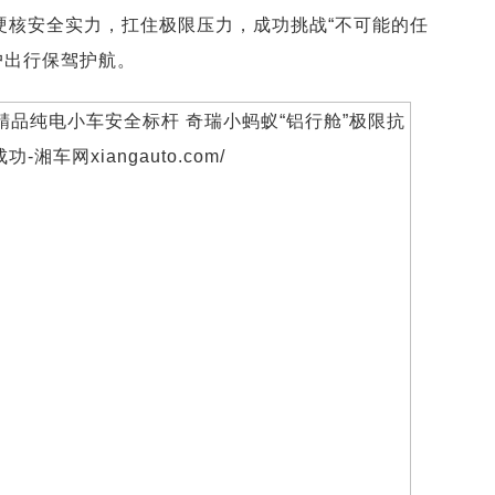
硬核安全实力，扛住极限压力，成功挑战“不可能的任
户出行保驾护航。