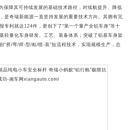
为保障其可持续发展的基础技术路径，对续航提升、降低
，是奇瑞新能源一直坚持发展的重要技术方向。其拥有完
专利就达124件，更创下了“第一个量产全铝车身”等十
基轻量化车身研发、工艺、装备体系；突破了铝基车身架
挤/弯/焊-型/粘/喷-装”短流程技术，实现规模生产，总