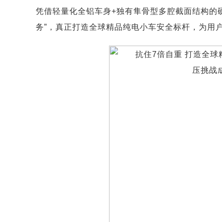
凭借轻量化全铝车身+独有隼骨型多腔截面结构的
务”，真正打造全球精品纯电小车安全标杆，为用