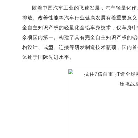
随着中国汽车工业的飞速发展，汽车轻量化作
排放、改善性能等汽车行业健康发展有着重要意义
全自主知识产权的轻量化全铝车身技术，仅车身申报
余项国内第一。构建了具有完全自主知识产权的铝
构设计、成型、连接等研发制造技术瓶颈，国内首创“
体处于国际先进水平。