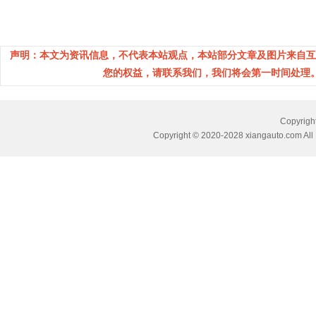
声明：本文为资讯信息，不代表本站观点，本站部分文章及图片来自互
您的权益，请联系我们，我们将会第一时间处理。(邮箱：
Copyri
Copyright © 2020-2028 xiangauto.com All