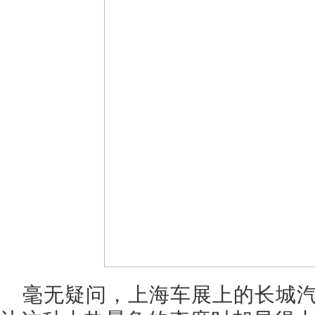
毫无疑问，上海车展上的长城