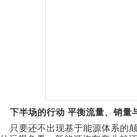
下半场的行动 平衡流量、销量
只要还不出现基于能源体系的