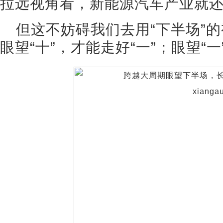
拉远视角看，新能源汽车产业就
但这不妨碍我们去用“下半场”
眼望“十”，才能走好“一”；眼望“一