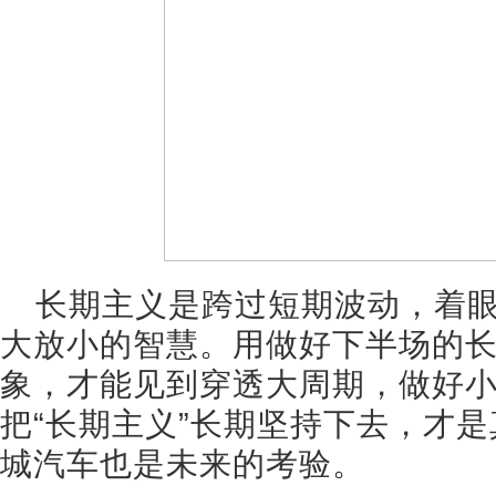
长期主义是跨过短期波动，着
大放小的智慧。用做好下半场的
象，才能见到穿透大周期，做好
把“长期主义”长期坚持下去，才
城汽车也是未来的考验。