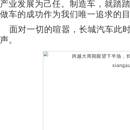
产业发展为己任。制造车，就踏
做车的成功作为我们唯一追求的目
面对一切的喧嚣，长城汽车此
声。