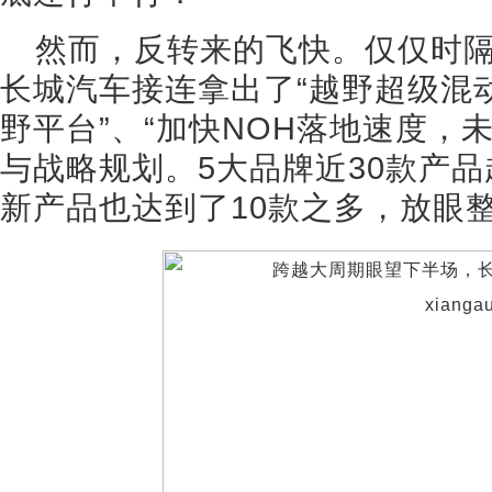
然而，反转来的飞快。仅仅时
长城汽车接连拿出了“越野超级混动架构
野平台”、“加快NOH落地速度，未
与战略规划。5大品牌近30款产
新产品也达到了10款之多，放眼