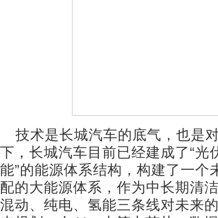
技术是长城汽车的底气，也是
下，长城汽车目前已经建成了“光
能”的能源体系结构，构建了一个
配的大能源体系，作为中长期清洁
混动、纯电、氢能三条线对未来