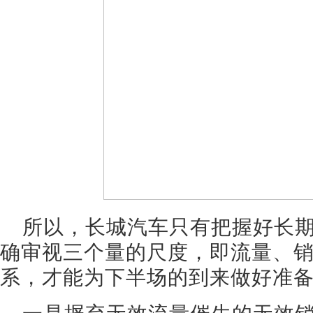
所以，长城汽车只有把握好长
确审视三个量的尺度，即流量、
系，才能为下半场的到来做好准