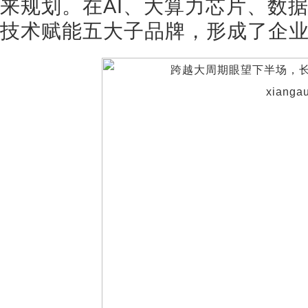
来规划。在AI、大算力芯片、数
技术赋能五大子品牌，形成了企