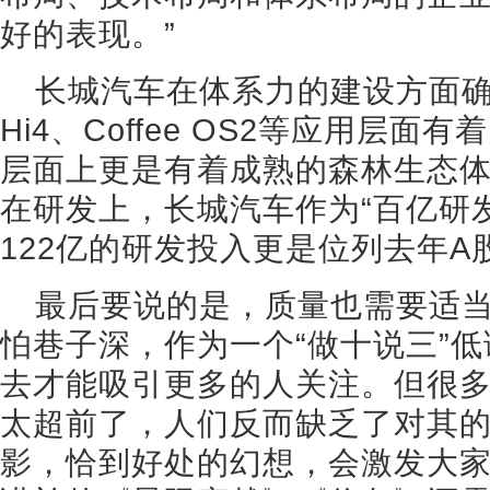
好的表现。”
长城汽车在体系力的建设方面
Hi4、Coffee OS2等应用层
层面上更是有着成熟的森林生态
在研发上，长城汽车作为“百亿研发
122亿的研发投入更是位列去年A股
最后要说的是，质量也需要适
怕巷子深，作为一个“做十说三”
去才能吸引更多的人关注。但很
太超前了，人们反而缺乏了对其
影，恰到好处的幻想，会激发大