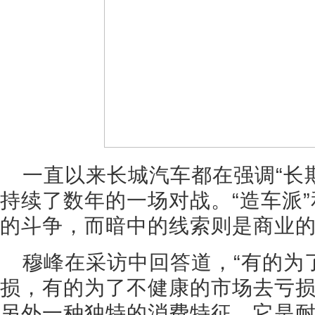
一直以来长城汽车都在强调“长
持续了数年的一场对战。“造车派”
的斗争，而暗中的线索则是商业
穆峰在采访中回答道，“有的为
损，有的为了不健康的市场去亏
另外一种独特的消费特征，它是