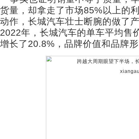
货量，却拿走了市场85%以上的
动作，长城汽车壮士断腕的做了
2022年，长城汽车的单车平均售价
增长了20.8%，品牌价值和品牌