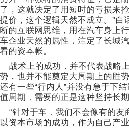
了，这就决定了用短时的亏损来
提价，这个逻辑天然不成立。”白
断的互联网思维，用在汽车身上
车企业天然的属性，注定了长城
看的资本帐。
战术上的成功，并不代表战略
势，也并不能奠定大周期上的胜
还有一些“行内人”并没有急于下
值周期，需要的正是这种坚持长
“针对于车，我们不会像有的友
以资本市场的成功，作为自己产