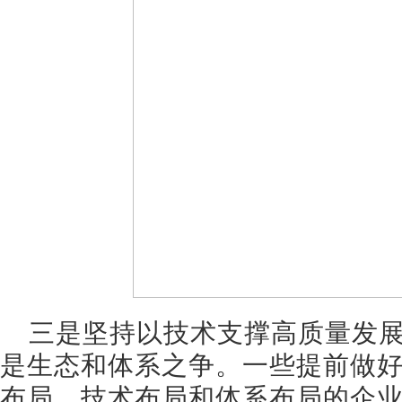
三是坚持以技术支撑高质量发展
是生态和体系之争。一些提前做
布局、技术布局和体系布局的企