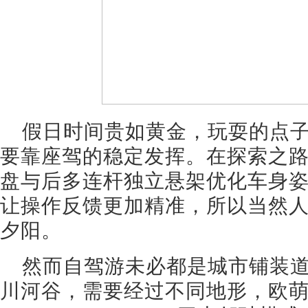
假日时间贵如黄金，玩耍的点
要靠座驾的稳定发挥。在探索之
盘与后多连杆独立悬架优化车身
让操作反馈更加精准，所以当然
夕阳。
然而自驾游未必都是城市铺装
川河谷，需要经过不同地形，欧萌达