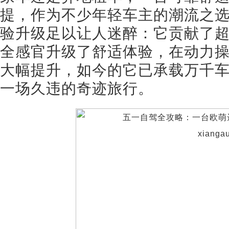
提，作为不少年轻车主的潮流之
验升级足以让人迷醉：它贡献了
全感官升级了舒适体验，在动力
大幅提升，如今的它已承载万千
一场久违的奇迹旅行。