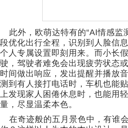
此外，欧萌达特有的“AI情感监
段优化出行全程，识别到人脸信
个人专属设置即刻用来。而小长
驶，驾驶者难免会出现疲劳状态
时间做出响应，发出提醒并播放
测到有人接打电话时，车机也能
上发现家人困倦休息时，也能用
量，尽显温柔本色。
在奇迹般的五月景色中，有谁