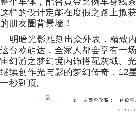
整个车体，配合黄金比例车身线
这样的设计定能在度假之路上揽
的朋友圈背景墙！
明暗光影雕刻出众外表，精致
这台欧萌达，全家人都会享有一
宙幻游之梦幻境内饰搭配灰域、
继续创作光与影的梦幻传奇，12
一秒到顶。