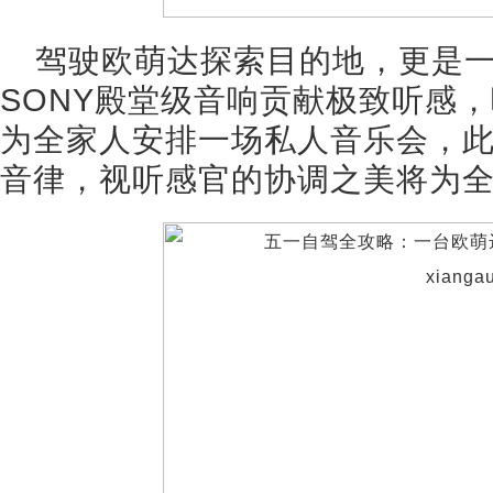
驾驶欧萌达探索目的地，更是
SONY殿堂级音响贡献极致听感
为全家人安排一场私人音乐会，此
音律，视听感官的协调之美将为