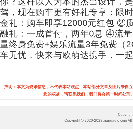
你？这样以人为本的杰出设计，
驾，现在购车更有好礼专享：限时综
金礼：购车即享12000元红包 
融礼：一成首付，两年0息 ④流
量终身免费+娱乐流量3年免费（2
车无忧，快来与欧萌达携手，一
声明：本文为资讯信息，不代表本站观点，本站部分文章及图片来自互
您的权益，请联系我们，我们将会第一时间处理。(邮箱：
Copyri
Copyright © 2020-2028 xiangauto.com All