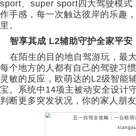
sport、super sport四大
作手感，每一次触达彼岸的乐趣
里。
智享其成 L2辅助守护全家平安
在陌生的目的地自驾游玩，最
每个地方的人都有自己的驾驶习
灵敏的反应，欧萌达的L2级智能
宝。系统中14项主被动安全设计
判断更多突发状况，你的家人朋