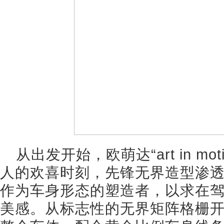
从出发开始，欧萌达“art in m
人的欢喜时刻，先锋无界造型渗
作为车身形态的塑造者，以求在
美感。从标志性的无界矩阵格栅