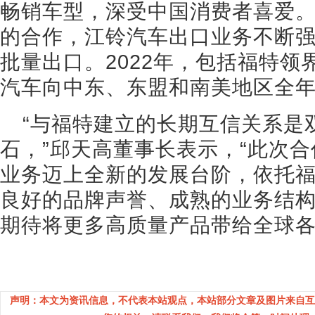
畅销车型，深受中国消费者喜爱
的合作，江铃汽车出口业务不断
批量出口。2022年，包括福特
汽车向中东、东盟和南美地区全
“与福特建立的长期互信关系是
石，”邱天高董事长表示，“此次
业务迈上全新的发展台阶，依托
良好的品牌声誉、成熟的业务结
期待将更多高质量产品带给全球各
声明：本文为资讯信息，不代表本站观点，本站部分文章及图片来自互