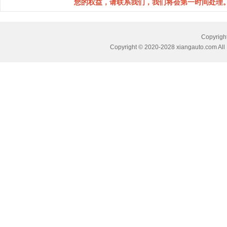
您的权益，请联系我们，我们将会第一时间处理。(邮箱：
Copyri
Copyright © 2020-2028 xiangauto.com All