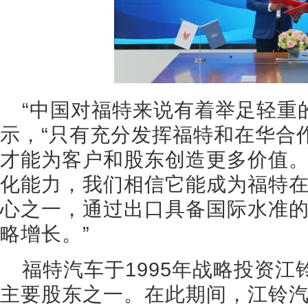
“中国对福特来说有着举足轻重
示，“只有充分发挥福特和在华合
才能为客户和股东创造更多价值
化能力，我们相信它能成为福特
心之一，通过出口具备国际水准
略增长。”
福特汽车于1995年战略投资
主要股东之一。在此期间，江铃