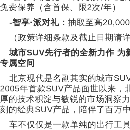
免费保养（含首保、限2次/年）
-智享·派对礼：
抽取至高20,0
（政策详细条款及截止日期请
城市SUV先行者的全新力作 
专属空间
北京现代是名副其实的城市SU
2005年首款SUV产品面世以来
厚的技术积淀与敏锐的市场洞察
刻的经典SUV产品，陪伴了百万
车不仅仅是一款单纯的出行工