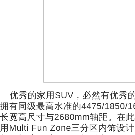
优秀的家用SUV，必然有优秀的
拥有同级最高水准的4475/1850
长宽高尺寸与2680mm轴距。在此
用Multi Fun Zone三分区内