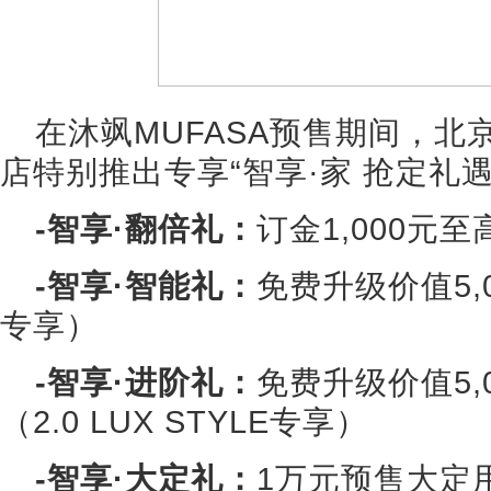
在沐飒MUFASA预售期间，
店特别推出专享“智享·家 抢定礼遇
-智享·翻倍礼：
订金1,000元至
-智享·智能礼：
免费升级价值5,0
专享）
-智享·进阶礼：
免费升级价值5,
（2.0 LUX STYLE专享）
-智享·大定礼：
1万元预售大定用