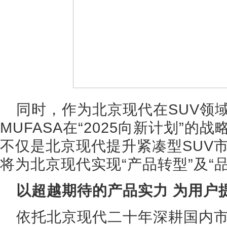
同时，作为北京现代在SUV领
MUFASA在“2025向新计划”
不仅是北京现代提升紧凑型SUV
将为北京现代实现“产品转型”及“
以超越期待的产品实力 为用户
依托北京现代二十年深耕国内