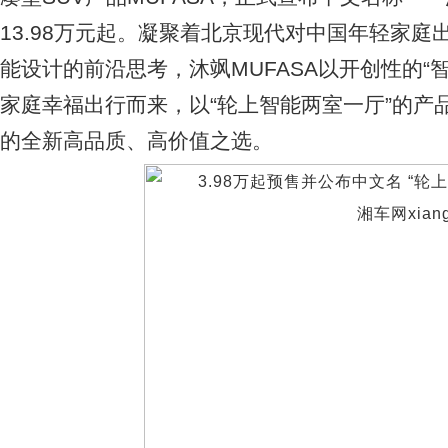
13.98万元起。凝聚着北京现代对中国年轻家
能设计的前沿思考，沐飒MUFASA以开创性的“智
家庭幸福出行而来，以“轮上智能两室一厅”的产
的全新高品质、高价值之选。