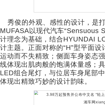
秀俊的外观、感性的设计，是
MUFASA以现代汽车“Sensuous 
计理念为基础，结合HYUNDAI 
计主题。正面对称的“H”型平面
运动而不失精致；侧面车身姿态
线体现出肌肉般的饱满体量感；
LED组合尾灯，与位居车身尾部中
体现出精致巧妙的设计韵味。