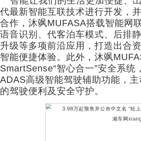
智能让我们的生活更加便捷、
代最新智能互联技术进行开发，并
合作，沐飒MUFASA搭载智能网
语音识别、代客泊车模式、后排静
升级等多项前沿应用，打造出合
智能便捷体验。此外，沐飒MUFASA
SmartSense“智心合一”安全
ADAS高级智能驾驶辅助功能，
的驾驶便利及安全守护。