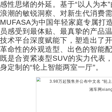
感性思绪的外延。基于“以人为本
浪潮的敏锐洞察、对新生代消费
MUFASA为中国年轻家庭专属打
员感受到最体贴、最真挚的产品温度
技术平台深度赋能下，塑造出了
革命性的外观造型、出色的智能
既是合资紧凑型SUV的实力代表
身定制的“轮上智能两室一厅”。