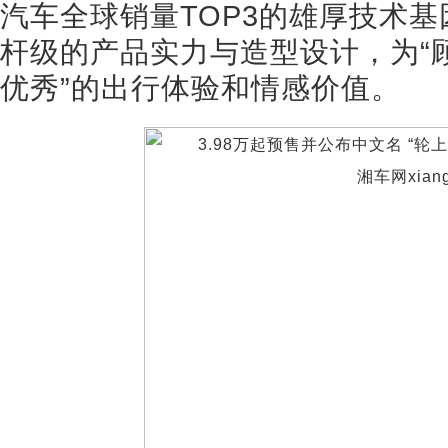
汽车全球销量TOP3的雄厚技术基
杆级的产品实力与造型设计，为“顾
优秀”的出行体验和情感价值。