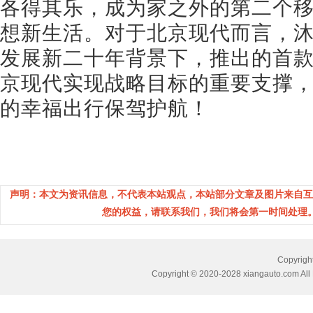
各得其乐，成为家之外的第二个
想新生活。对于北京现代而言，沐飒
发展新二十年背景下，推出的首
京现代实现战略目标的重要支撑
的幸福出行保驾护航！
声明：本文为资讯信息，不代表本站观点，本站部分文章及图片来自互
您的权益，请联系我们，我们将会第一时间处理。(邮箱：
Copyri
Copyright © 2020-2028 xiangauto.com All