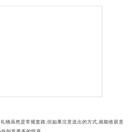
送礼物虽然是常规套路,但如果注意送出的方式,就能收获意
为你创造更多的惊喜。