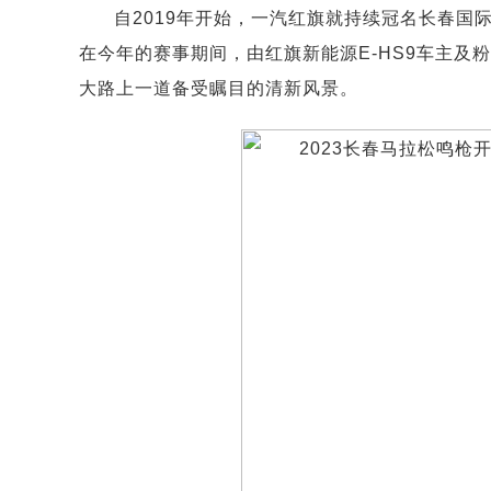
自2019年开始，一汽红旗就持续冠名长春
在今年的赛事期间，由红旗新能源E-HS9车主及
大路上一道备受瞩目的清新风景。