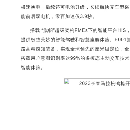
极速换电，后续还可电池升级，长续航快充车型采用C
能前后双电机，零百加速仅3.9秒。
搭载 “旗帜”超级架构FMEs下的智能平台HI
提供极致美妙的智能驾驶和智慧座舱体验。E001拥有
路高精感知装备，实现全球领先的厘米级定位，全
搭载用户意图识别率达99%的多模态主动交互技术
智能体验。