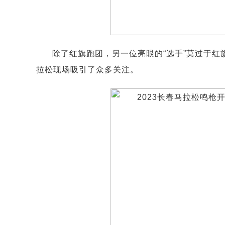
除了红旗跑团，另一位亮眼的“选手”莫过于红
拉松现场吸引了众多关注。