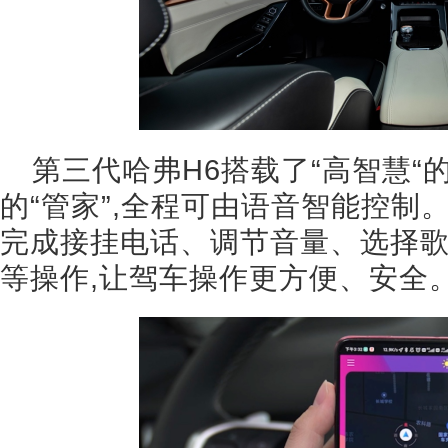
第三代哈弗H6搭载了“高智慧“
的“管家”,全程可由语音智能控制
完成接挂电话、调节音量、选择
等操作,让驾车操作更方便、安全