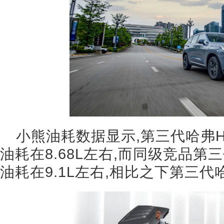
小熊油耗数据显示,第三代哈弗H6
油耗在8.68L左右,而同级竞品第三代
油耗在9.1L左右,相比之下第三代