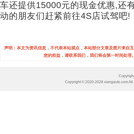
车还提供15000元的现金优惠,还
动的朋友们赶紧前往4S店试驾吧!
声明：本文为资讯信息，不代表本站观点，本站部分文章及图片来自互
您的权益，请联系我们，我们将会第一时间处理。(邮箱：
Copyri
Copyright © 2020-2028 xiangauto.com All