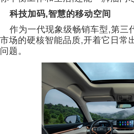
科技加码,智慧的移动空间
作为一代现象级畅销车型,第三代
市场的硬核智能品质,开着它日常出
问题。