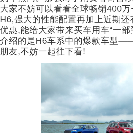
大家不妨可以看看全球畅销400万
H6,强大的性能配置再加上近期还
优惠,能给大家带来买车用车“一部
介绍的是H6车系中的爆款车型——
朋友,不妨一起往下看!