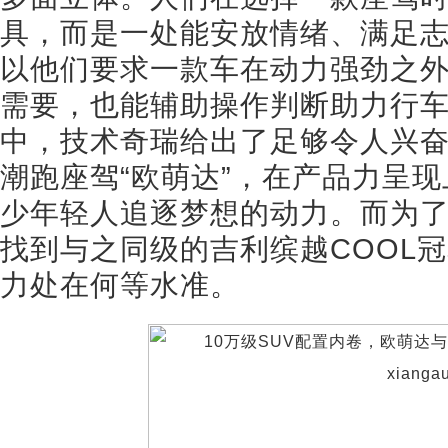
具，而是一处能安放情绪、满足志
以他们要求一款车在动力强劲之
需要，也能辅助操作判断助力行
中，技术奇瑞给出了足够令人兴
潮跑座驾“欧萌达”，在产品力呈
少年轻人追逐梦想的动力。而为
找到与之同级的吉利缤越COOL
力处在何等水准。