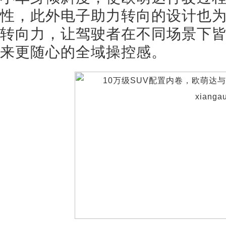
性，此外电子助力转向的设计也
转向力，让驾驶者在不同场景下
来更随心的全域操控感。