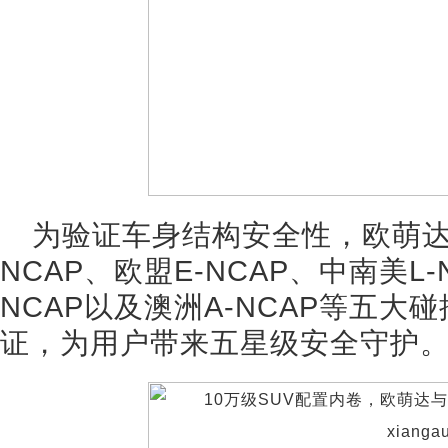
为验证车身结构安全性，欧萌达
NCAP、欧盟E-NCAP、中南美L-
NCAP以及澳洲A-NCAP等五
证，为用户带来五星级安全守护