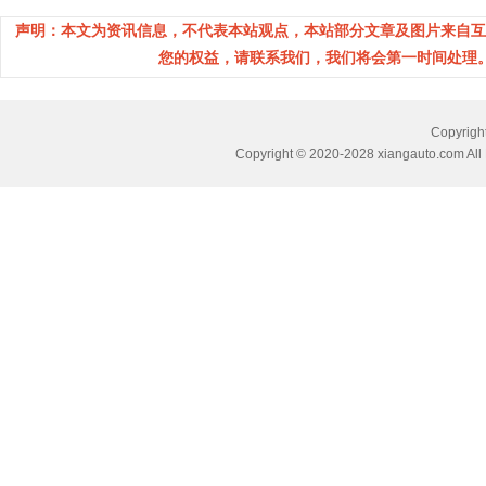
声明：本文为资讯信息，不代表本站观点，本站部分文章及图片来自互
您的权益，请联系我们，我们将会第一时间处理。(邮箱：
Copyri
Copyright © 2020-2028 xiangauto.com All