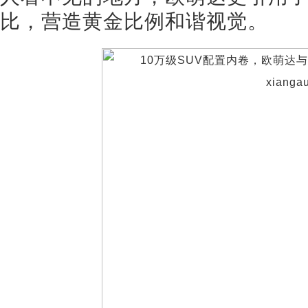
比，营造黄金比例和谐视觉。