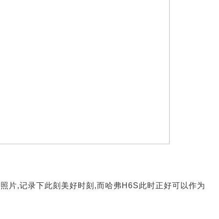
照片,记录下此刻美好时刻,而哈弗H6S此时正好可以作为