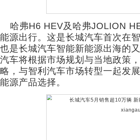
哈弗H6 HEV及哈弗JOLION
能源出行。这是长城汽车首次在
也是长城汽车智能新能源出海的
汽车将根据市场规划与当地政策
略，与智利汽车市场转型一起发
能源产品选择。