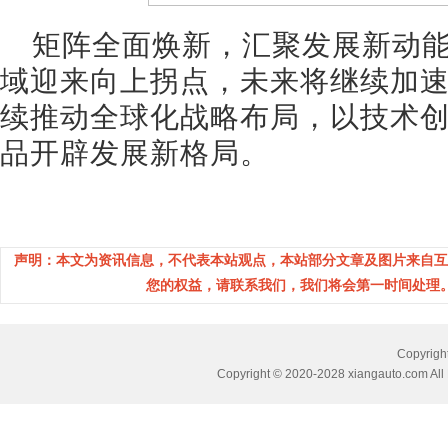
矩阵全面焕新，汇聚发展新动
域迎来向上拐点，未来将继续加
续推动全球化战略布局，以技术
品开辟发展新格局。
声明：本文为资讯信息，不代表本站观点，本站部分文章及图片来自互
您的权益，请联系我们，我们将会第一时间处理。(邮箱：
Copyri
Copyright © 2020-2028 xiangauto.com All