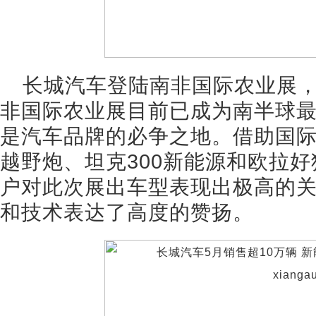
长城汽车登陆南非国际农业展
非国际农业展目前已成为南半球
是汽车品牌的必争之地。借助国
越野炮、坦克300新能源和欧拉
户对此次展出车型表现出极高的
和技术表达了高度的赞扬。