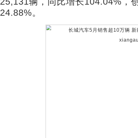
25,131辆，同比增长104.04
24.88%。