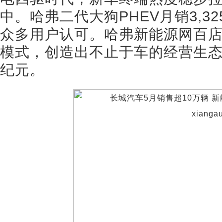
中。哈弗二代大狗PHEV月销3,3
众多用户认可。哈弗新能源网百店
模式，创造出不止于车的经营生
纪元。