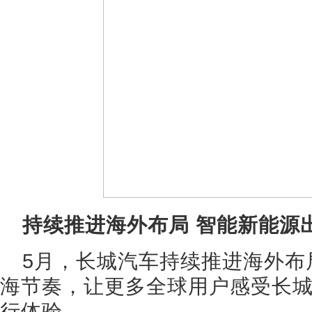
持续推进海外布局 智能新能源
5月，长城汽车持续推进海外布
海节奏，让更多全球用户感受长
行体验。