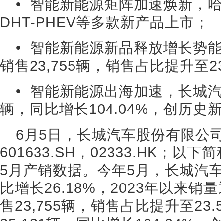
• 智能新能源矩阵加速焕新，
DHT-PHEV等多款新产品上市；
• 智能新能源新品释放增长势
销售23,755辆，销售占比提升至2
• 智能新能源出海加速，长城汽车
辆，同比增长104.04%，创历史
6月5日，长城汽车股份有限公
601633.SH，02333.HK；以
5月产销数据。今年5月，长城汽车销
比增长26.18%，2023年以来
售23,755辆，销售占比提升至2