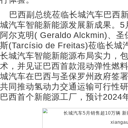
巴西副总统莅临长城汽车巴西
城汽车智能新能源发展新成果。5
阿尔克明( Geraldo Alckmi
斯(Tarcísio de Freitas
长城汽车智能新能源布局实力，
术，并见证巴西首款混动弹性燃
城汽车在巴西与圣保罗州政府签署
共同推动氢动力交通运输可行性
巴西首个新能源工厂，预计2024