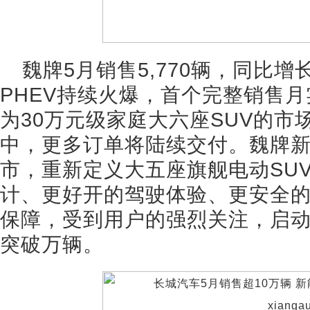
魏牌5月销售5,770辆，同比增长
PHEV持续火爆，首个完整销售月实
为30万元级家庭大六座SUV的
中，更多订单将陆续交付。魏牌新摩
市，重新定义大五座旗舰电动SU
计、更好开的驾驶体验、更安全
保障，受到用户的强烈关注，启动
突破万辆。