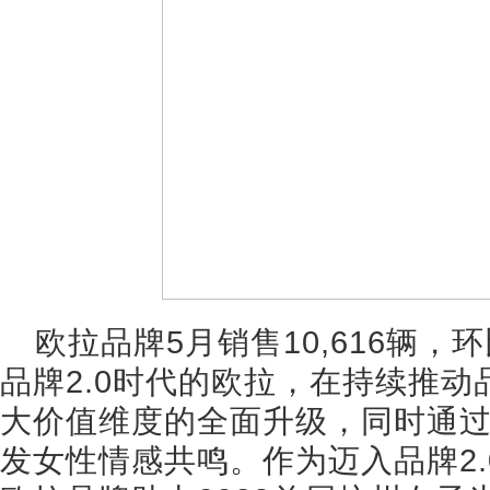
欧拉品牌5月销售10,616辆，环
品牌2.0时代的欧拉，在持续推
大价值维度的全面升级，同时通
发女性情感共鸣。作为迈入品牌2