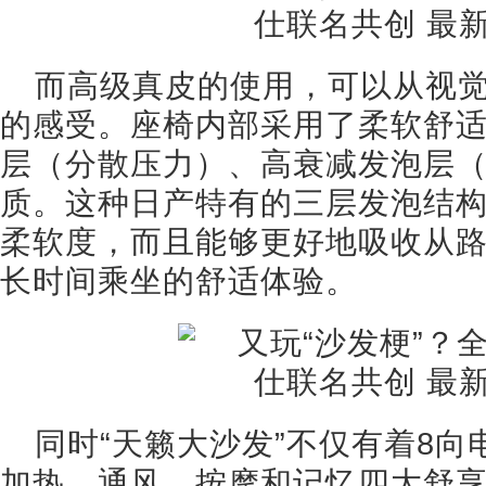
而高级真皮的使用，可以从视
的感受。座椅内部采用了柔软舒适
层（分散压力）、高衰减发泡层
质。这种日产特有的三层发泡结
柔软度，而且能够更好地吸收从
长时间乘坐的舒适体验。
同时“天籁大沙发”不仅有着8向
加热、通风、按摩和记忆四大舒