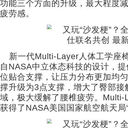
功能三个方面的升级，最大程度
疲劳感。
新一代Multi-Layer人体工
自NASA中立体态科技的设计，
位贴合支撑，让压力分布更加均匀
撑升级为3点支撑，增大了臀部接
域，极大缓解了腰椎疲劳。Multi-
获得了NASA美国国家航空航天局