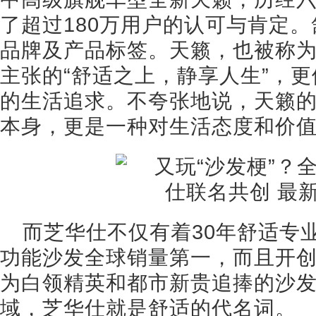
了超过180万用户的认可与肯定
品牌及产品标签。天籁，也被称
主张的“舒适之上，静享人生”，
的生活追求。不夸张地说，天籁
本身，更是一种对生活态度和价
而芝华仕不仅有着30年舒适专
功能沙发全球销量第一，而且开
为白领精英和都市新贵追捧的沙
域，芝华仕就是舒适的代名词。