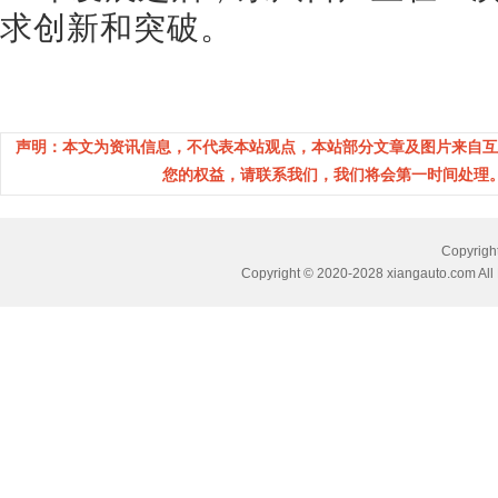
求创新和突破。
声明：本文为资讯信息，不代表本站观点，本站部分文章及图片来自互
您的权益，请联系我们，我们将会第一时间处理。(邮箱：
Copyri
Copyright © 2020-2028 xiangauto.com All