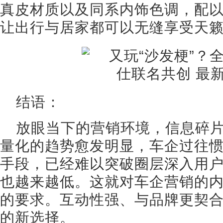
真皮材质以及同系内饰色调，配
让出行与居家都可以无缝享受天
结语：
放眼当下的营销环境，信息碎
量化的趋势愈发明显，车企过往惯
手段，已经难以突破圈层深入用
也越来越低。这就对车企营销的
的要求。互动性强、与品牌更契
的新选择。