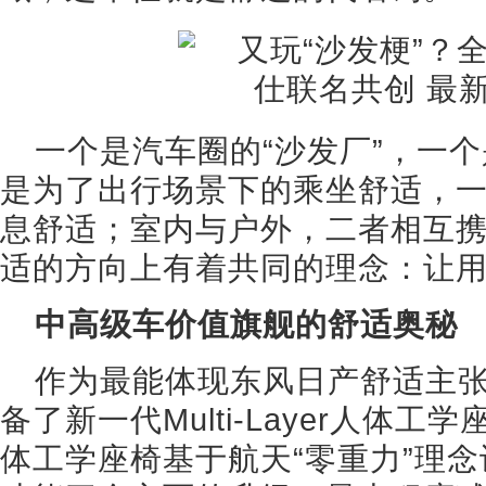
一个是汽车圈的“沙发厂”，一个
是为了出行场景下的乘坐舒适，
息舒适；室内与户外，二者相互
适的方向上有着共同的理念：让
中高级车价值旗舰的舒适奥秘
作为最能体现东风日产舒适主
备了新一代Multi-Layer人体工学座
体工学座椅基于航天“零重力”理