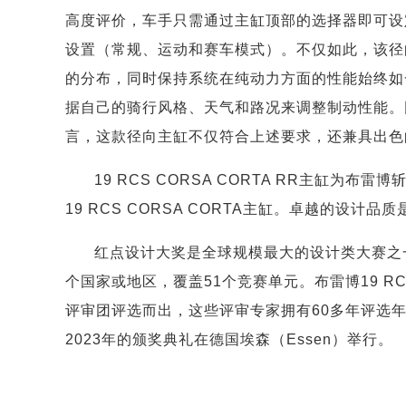
高度评价，车手只需通过主缸顶部的选择器即可设
设置（常规、运动和赛车模式）。不仅如此，该径
的分布，同时保持系统在纯动力方面的性能始终如
据自己的骑行风格、天气和路况来调整制动性能。
言，这款径向主缸不仅符合上述要求，还兼具出色
19 RCS CORSA CORTA RR主缸
19 RCS CORSA CORTA主缸。卓越的设计
红点设计大奖是全球规模最大的设计类大赛之一
个国家或地区，覆盖51个竞赛单元。布雷博19 RCS
评审团评选而出，这些评审专家拥有60多年评选年
2023年的颁奖典礼在德国埃森（Essen）举行。