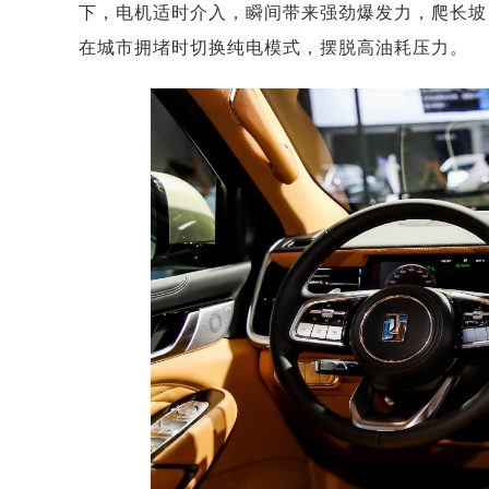
下，电机适时介入，瞬间带来强劲爆发力，爬长坡
在城市拥堵时切换纯电模式，摆脱高油耗压力。