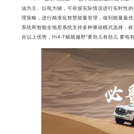
油为主、以电为辅，可依据实际情况进行实时性的
理策略，进行精准化智慧能量管理，做到能量最优分
系统和智能全地形系统支持多种驱动模式选择，标
合以上优势，Hi4-T赋能越野“要劲儿有劲儿 要电