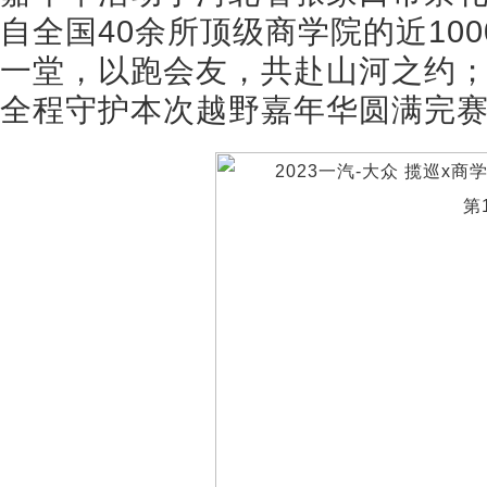
自全国40余所顶级商学院的近10
一堂，以跑会友，共赴山河之约；“
全程守护本次越野嘉年华圆满完