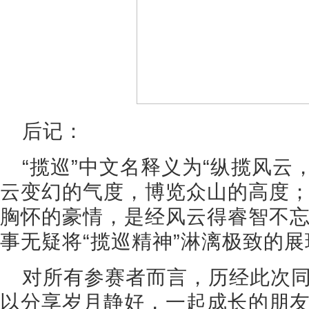
后记：
“揽巡”中文名释义为“纵揽风云
云变幻的气度，博览众山的高度；
胸怀的豪情，是经风云得睿智不
事无疑将“揽巡精神”淋漓极致的
对所有参赛者而言，历经此次
以分享岁月静好，一起成长的朋