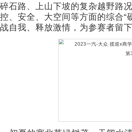
碎石路、上山下坡的复杂越野路
控、安全、大空间等方面的综合“
战自我、释放激情，为参赛者留