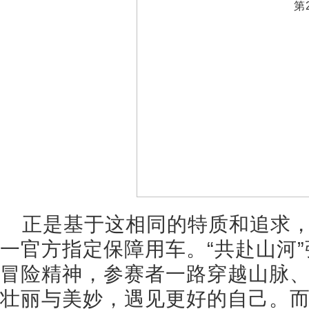
正是基于这相同的特质和追求
一官方指定保障用车。“共赴山河
冒险精神，参赛者一路穿越山脉
壮丽与美妙，遇见更好的自己。