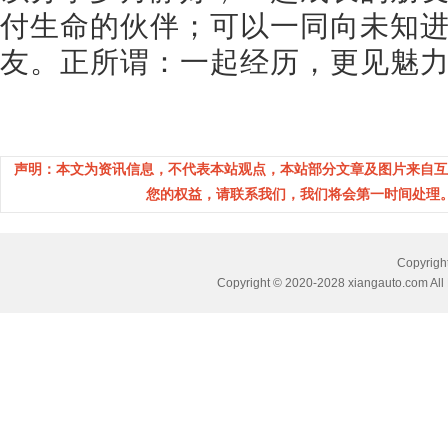
付生命的伙伴；可以一同向未知
友。正所谓：一起经历，更见魅
声明：本文为资讯信息，不代表本站观点，本站部分文章及图片来自互
您的权益，请联系我们，我们将会第一时间处理。(邮箱：
Copyri
Copyright © 2020-2028 xiangauto.com All