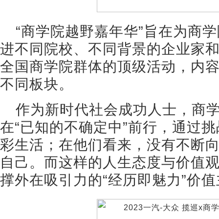
“商学院越野嘉年华”旨在为商
进不同院校、不同背景的企业家
全国商学院群体的顶级活动，内
不同板块。
作为新时代社会成功人士，商
在“已知的不确定中”前行，通过
彩生活；在他们看来，没有不断
自己。而这样的人生态度与价值
撑外在吸引力的“经历即魅力”价