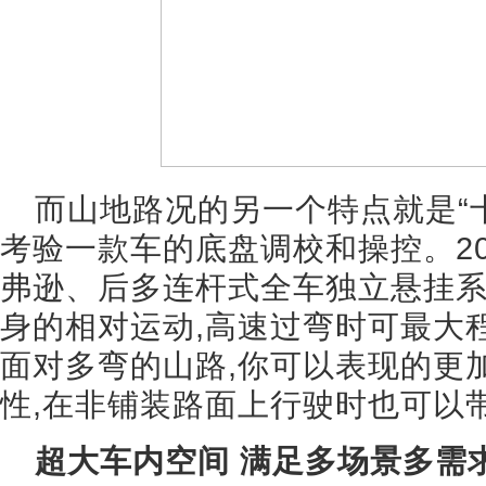
而山地路况的另一个特点就是“
考验一款车的底盘调校和操控。2
弗逊、后多连杆式全车独立悬挂系
身的相对运动,高速过弯时可最大
面对多弯的山路,你可以表现的更
性,在非铺装路面上行驶时也可以
超大车内空间 满足多场景多需