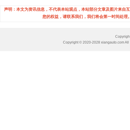
声明：本文为资讯信息，不代表本站观点，本站部分文章及图片来自互
您的权益，请联系我们，我们将会第一时间处理。(邮箱：
Copyri
Copyright © 2020-2028 xiangauto.com All