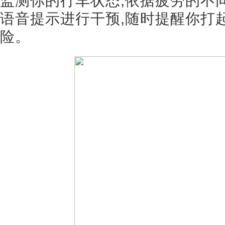
监测你的行车状态,依据疲劳的不同
语音提示进行干预,随时提醒你打
险。