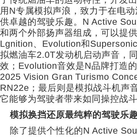
用N专属模拟声浪，致力于在电动
供卓越的驾驶乐趣。N Active S
和两个外部扬声器组成，可以提供
Lgnition、Evolution和Supers
拟燃油车2.0T发动机启动声音，
效；Evolution音效是N品牌打
2025 Vision Gran Turismo
RN22e；最后则是模拟战斗机声音的
它能够为驾驶者带来如同操控战
模拟换挡还原最纯粹的驾驶乐
除了提供个性化的N Active S