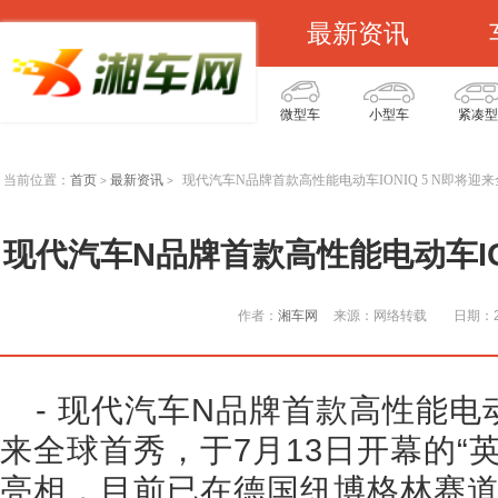
最新资讯
微型车
小型车
紧凑型
当前位置：
首页
最新资讯
现代汽车N品牌首款高性能电动车IONIQ 5 N即将迎
>
>
现代汽车N品牌首款高性能电动车IO
作者：
湘车网
来源：网络转载
日期：20
- 现代汽车N品牌首款高性能电动量
来全球首秀，于7月13日开幕的“
亮相，目前已在德国纽博格林赛