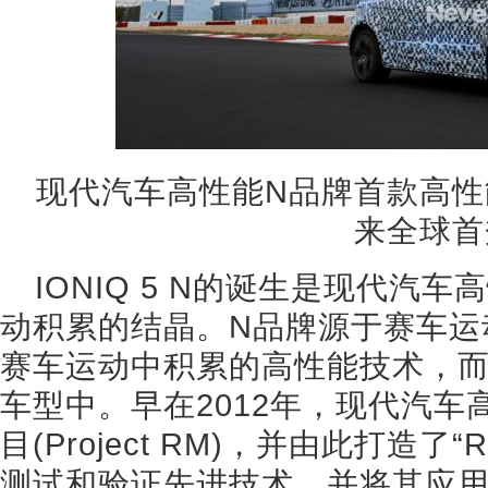
现代汽车高性能N品牌首款高性能电
来全球首
IONIQ 5 N的诞生是现代汽
动积累的结晶。N品牌源于赛车运
赛车运动中积累的高性能技术，
车型中。早在2012年，现代汽车
目(Project RM)，并由此打造了“R
测试和验证先进技术，并将其应