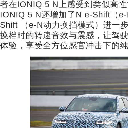
者在IONIQ 5 N上感受到类似
IONIQ 5 N还增加了N e-Shift
Shift （e-N动力换挡模式）
换档时的转速音效与震感，让驾
体验，享受全方位感官冲击下的