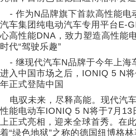
- 作为N品牌旗下首款高性能电动车
汽车集团纯电动汽车专用平台E-G
心高性能DNA，致力塑造高性能
时代“驾驶乐趣”
- 继现代汽车N品牌于今年上海车展
进入中国市场之后，IONIQ 5 N
年正式登陆中国
电驭未来，尽释高能。现代汽车
性能电动车IONIQ 5 N将于7月
上正式亮相，迎来全球首秀。在此之前
着“绿色地狱”之称的德国纽博格