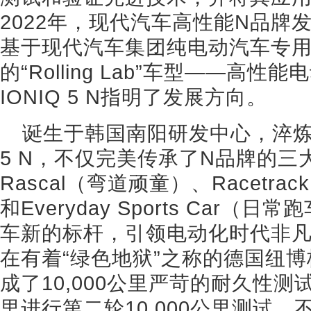
2022年，现代汽车高性能N品牌
基于现代汽车集团纯电动汽车专用平
的“Rolling Lab”车型——高性
IONIQ 5 N指明了发展方向。
诞生于韩国南阳研发中心，淬炼于
5 N，不仅完美传承了N品牌的三大高
Rascal（弯道顽童）、Racetrack
和Everyday Sports Car
车新的标杆，引领电动化时代非凡的“
在有着“绿色地狱”之称的德国纽
成了10,000公里严苛的耐久性
里进行第二轮10,000公里测试，不