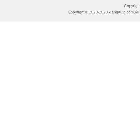
Copyri
Copyright © 2020-2028 xiangauto.com All