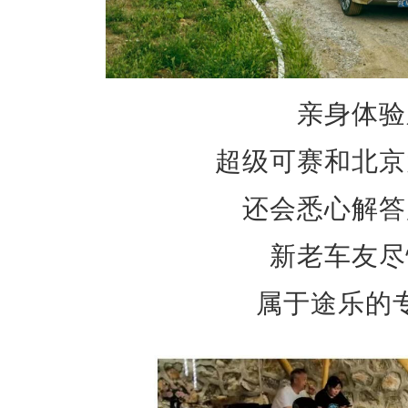
亲身体验
超级可赛和北京
还会悉心解答
新老车友尽
属于途乐的