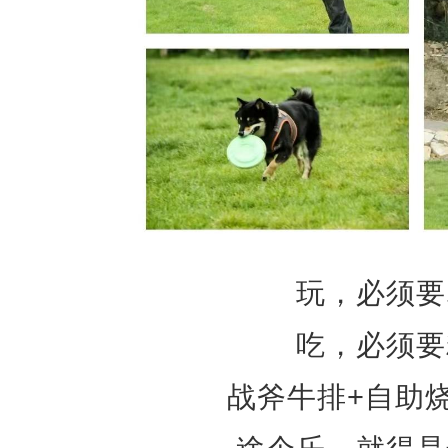
玩，必须要
吃，必须要
战斧牛排+自助