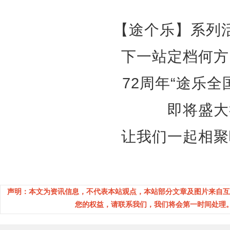
【途个乐】系列
下一站定档何方
72周年“途乐全
即将盛大
让我们一起相聚
声明：本文为资讯信息，不代表本站观点，本站部分文章及图片来自互
您的权益，请联系我们，我们将会第一时间处理。(邮箱：