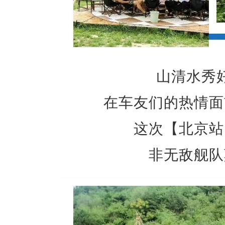
山清水秀
在车友们的热情面
这次【北京站
非无敌舰队