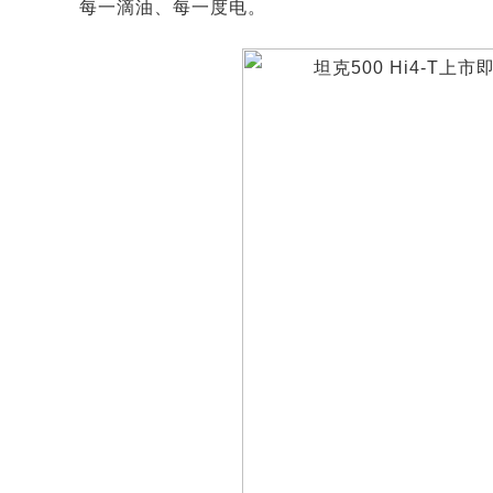
每一滴油、每一度电。