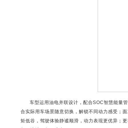
车型运用油电并联设计，配合SOC智慧能量
合实际用车场景随意切换，解锁不同动力感受；面
矩低谷，驾驶体验静谧顺滑，动力表现更优异；更