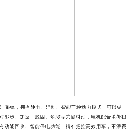
管理系统，拥有纯电、混动、智能三种动力模式，可以结
对起步、加速、脱困、攀爬等关键时刻，电机配合填补扭
有动能回收、智能保电功能，精准把控高效用车，不浪费