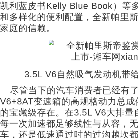
凯利蓝皮书Kelly Blue Boo
和多样化的便利配置，全新帕里斯
家庭的信赖。
3.5L V6自然吸气发动机
尽管当下的汽车消费者已经有了非
V6+8AT变速箱的高规格动力总
的宝藏级存在。在3.5L V6大
每一次加速都足够线性与从容，
车，还是低速通过时的过沟越坎