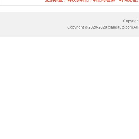
Copyri
Copyright © 2020-2028 xiangauto.com All