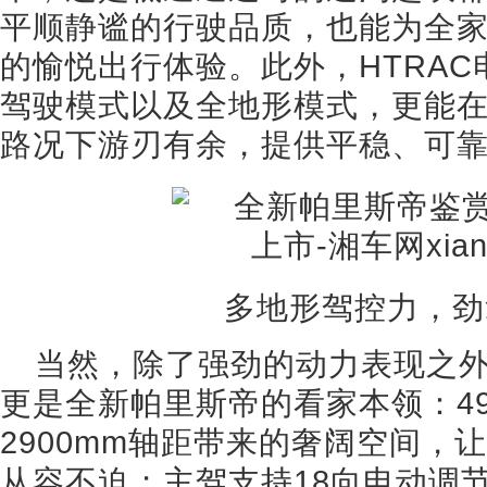
平顺静谧的行驶品质，也能为全
的愉悦出行体验。此外，HTRA
驾驶模式以及全地形模式，更能
路况下游刃有余，提供平稳、可
多地形驾控力，劲
当然，除了强劲的动力表现之
更是全新帕里斯帝的看家本领：49
2900mm轴距带来的奢阔空间，
从容不迫；主驾支持18向电动调