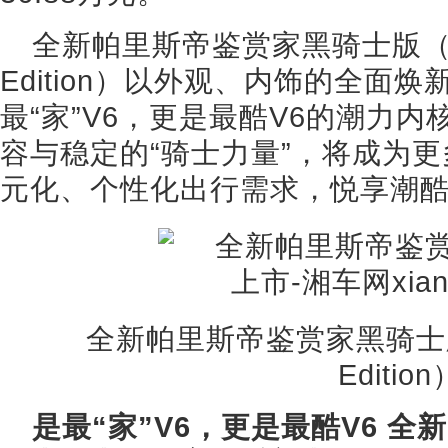
全新帕里斯帝鉴赏家黑骑士版（Calli
Edition）以外观、内饰的全面
最“家”V6，更是最酷V6的潮力
容与稳定的“骑士力量”，将成为
元化、个性化出行需求，悦享潮
全新帕里斯帝鉴赏家黑骑士版（Cal
Edition
是最“家”V6，更是最酷V6 