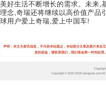
美好生活不断增长的需求。未来,基
理念,奇瑞还将继续以高价值产品
球用户爱上奇瑞,爱上中国车!
声明：本文为资讯信息，不代表本站观点，本站部分文章及图片来自互
您的权益，请联系我们，我们将会第一时间处理。(邮箱：
Copyri
Copyright © 2020-2028 xiangauto.com All