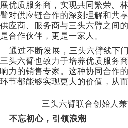
展优质服务商，实现共同繁荣。
臂对供应链合作的深刻理解和共
供应商、服务商与三头六臂之间
是合作伙伴，更是一家人。
通过不断发展，三头六臂线下
三头六臂也致力于培养优质服务
响力的销售专家。这种协同合作
环节都能够实现更大的价值，从
三头六臂联合创始人兼
不忘初心，引领浪潮