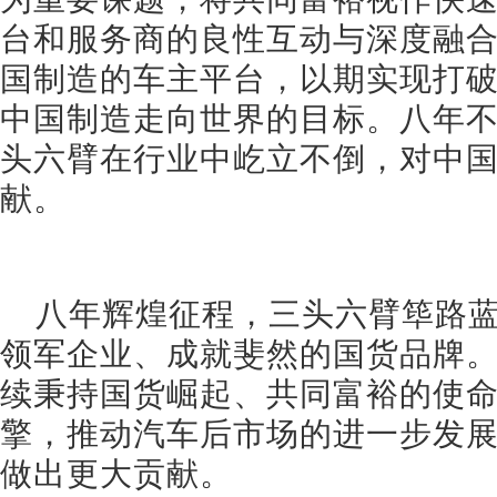
台和服务商的良性互动与深度融
国制造的车主平台，以期实现打
中国制造走向世界的目标。八年
头六臂在行业中屹立不倒，对中
献。
八年辉煌征程，三头六臂筚路
领军企业、成就斐然的国货品牌
续秉持国货崛起、共同富裕的使
擎，推动汽车后市场的进一步发
做出更大贡献。