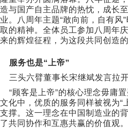
造与国产自主品牌的热忱，成长
业。八周年主题“敢向前，自有风
取的精神。全体员工参加八周年
来的辉煌征程，为这段共同创造
服务也是“上帝”
三头六臂董事长宋继斌发言拉
“顾客是上帝”的核心理念毋庸
文化中，优质的服务同样被视为“
支撑。这一理念在中国制造业的
了共同协作和互惠共赢的价值观