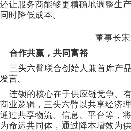
还让服务商能够更精确地调整生
同时降低成本。
董事长宋
合作共赢，共同富裕
三头六臂联合创始人兼首席产
发言。
连锁的核心在于供应链竞争。
商业逻辑，三头六臂以共享经济
通过共享物流、信息、平台等，
为命运共同体，通过降本增效为