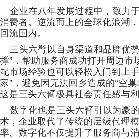
企业在八年发展过程中，致力
消费者。逆流而上的全球化浪潮
回流国内。
三头六臂以自身渠道和品牌优势
撑”，帮助服务商成功打开周边市
配市场经验也可以轻松入门到上手
家”，避免因无法回乡造成的“空巢
这是三头六臂极具社会责任感与
数字化也是三头六臂引以为豪
术，企业取代了传统的层级代理
率。数字化不仅提升了服务商与