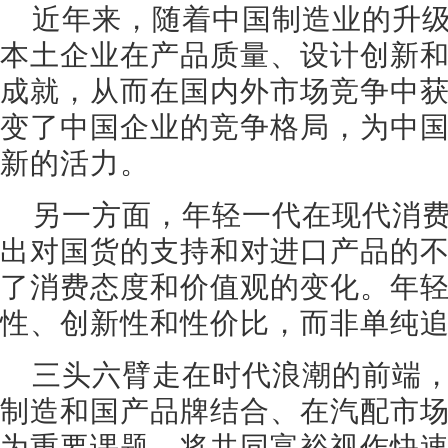
近年来，随着中国制造业的升
本土企业在产品质量、设计创新
成就，从而在国内外市场竞争中
变了中国企业的竞争格局，为中
新的活力。
另一方面，年轻一代在现代消
出对国货的支持和对进口产品的
了消费态度和价值观的变化。年
性、创新性和性价比，而非单纯
三头六臂走在时代浪潮的前端
制造和国产品牌结合、在汽配市
为重要课题，将共同富裕视作快