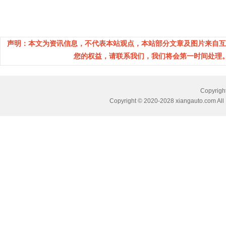
声明：本文为资讯信息，不代表本站观点，本站部分文章及图片来自互
您的权益，请联系我们，我们将会第一时间处理。(邮箱：
Copyri
Copyright © 2020-2028 xiangauto.com All