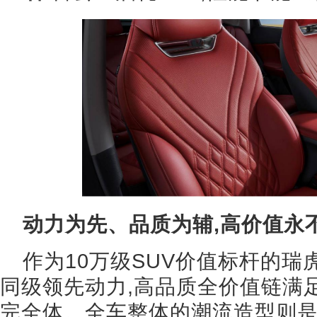
动力为先、品质为辅,高价值永
作为10万级SUV价值标杆的瑞虎
同级领先动力,高品质全价值链满足
完全体。全车整体的潮流造型则