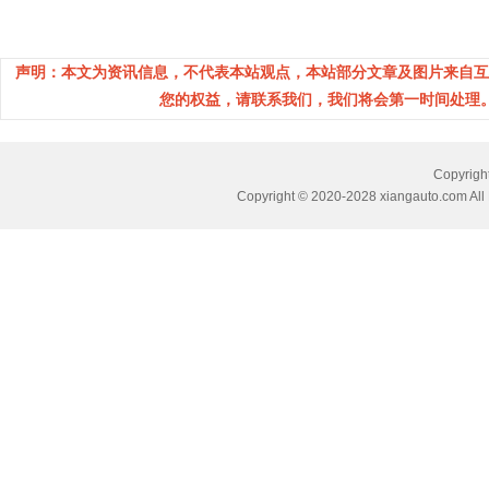
声明：本文为资讯信息，不代表本站观点，本站部分文章及图片来自互
您的权益，请联系我们，我们将会第一时间处理。(邮箱：
Copyri
Copyright © 2020-2028 xiangauto.com All