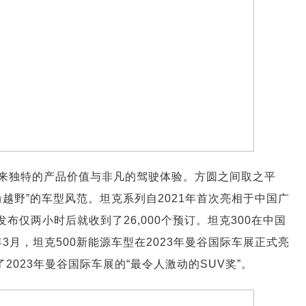
来独特的产品价值与非凡的驾驶体验。方圆之间取之平
越野”的车型风范。坦克系列自2021年首次亮相于中国广
布仅两小时后就收到了26,000个预订。坦克300在中国
年3月，坦克500新能源车型在2023年曼谷国际车展正式亮
2023年曼谷国际车展的“最令人激动的SUV奖”。