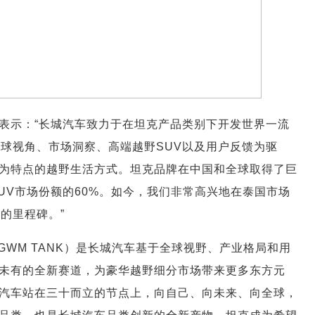
 先生表示：“长城汽车致力于在坦克产品类别下开发世界一流
全球视角、市场洞察、高端越野SUV以及用户反馈为驱
为特点的越野生活方式。坦克品牌在中国和全球取得了巨
UV市场份额的60%。如今，我们非常高兴地在泰国市场
的里程碑。”
WM TANK）是长城汽车基于全球视野、产业格局和用
未有的全新赛道，为豪华越野细分市场带来更多东方元
汽车站在三十而立的节点上，向自己、向未来、向全球，