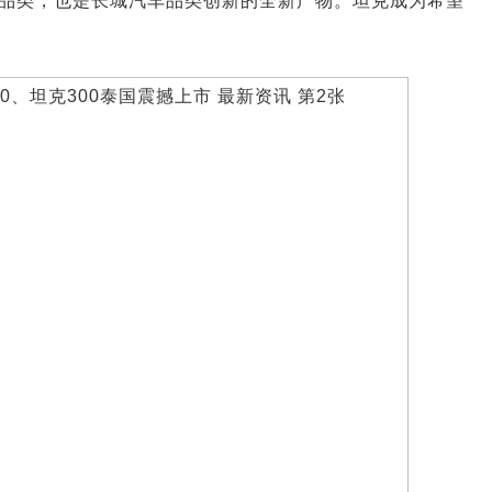
品类，也是长城汽车品类创新的全新产物。坦克成为希望