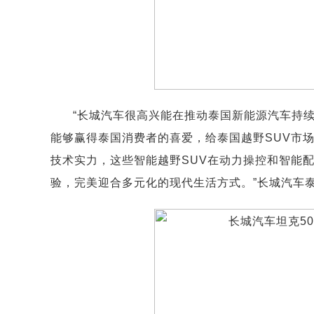
“长城汽车很高兴能在推动泰国新能源汽车持
能够赢得泰国消费者的喜爱，给泰国越野SUV市
技术实力，这些智能越野SUV在动力操控和智能
验，完美迎合多元化的现代生活方式。”长城汽车泰国