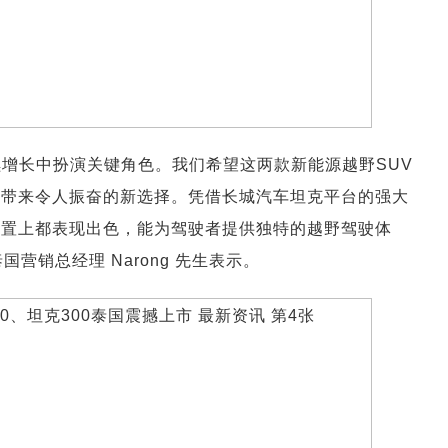
续增长中扮演关键角色。我们希望这两款新能源越野SUV
场带来令人振奋的新选择。凭借长城汽车坦克平台的强大
配置上都表现出色，能为驾驶者提供独特的越野驾驶体
营销总经理 Narong 先生表示。