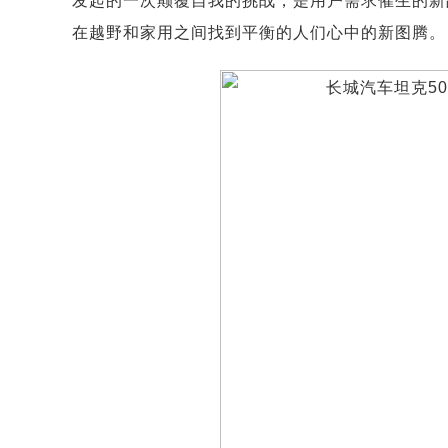
发起的一次颠覆自我的挑战，是用户需求催生的新
在越野和家用之间找到平衡的人们心中的新图腾。