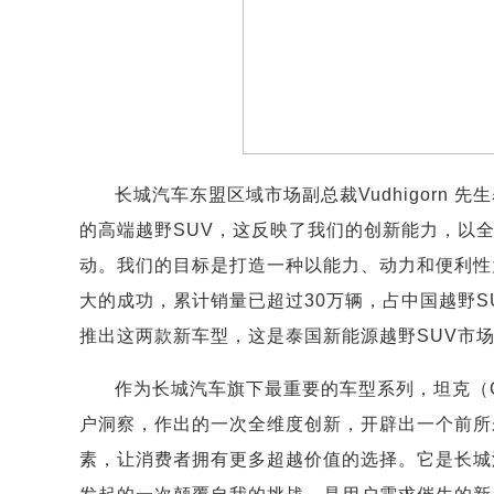
长城汽车东盟区域市场副总裁Vudhigorn
的高端越野SUV，这反映了我们的创新能力，以
动。我们的目标是打造一种以能力、动力和便利性
大的成功，累计销量已超过30万辆，占中国越野S
推出这两款新车型，这是泰国新能源越野SUV市场
作为长城汽车旗下最重要的车型系列，坦克（G
户洞察，作出的一次全维度创新，开辟出一个前所
素，让消费者拥有更多超越价值的选择。它是长城