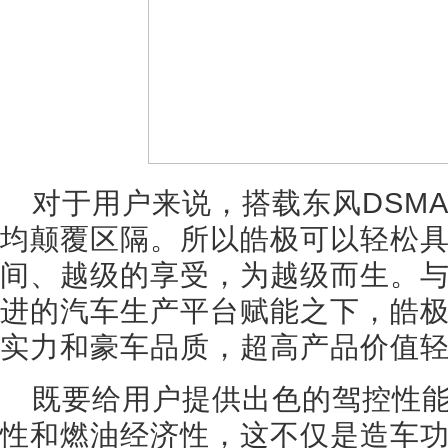
对于用户来说，搭载东风DSM
均颠覆区隔。所以皓极可以轻松
间、越级的享受，为越级而生。
进的汽车生产平台赋能之下，皓
实力和豪车品质，超高产品价值轻
既要给用户提供出色的驾控性
性和燃油经济性，这不仅是造车功