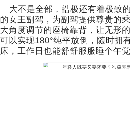
大不是全部，皓极还有着极致
的女王副驾，为副驾提供尊贵的
大角度调节的座椅靠背，让无形
可以实现180°纯平放倒，随时拥有
床，工作日也能舒舒服服睡个午