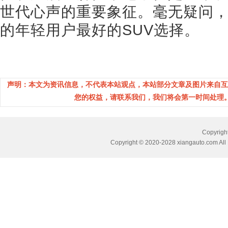
世代心声的重要象征。毫无疑问，
的年轻用户最好的SUV选择。
声明：本文为资讯信息，不代表本站观点，本站部分文章及图片来自互
您的权益，请联系我们，我们将会第一时间处理。(邮箱：
Copyri
Copyright © 2020-2028 xiangauto.com All