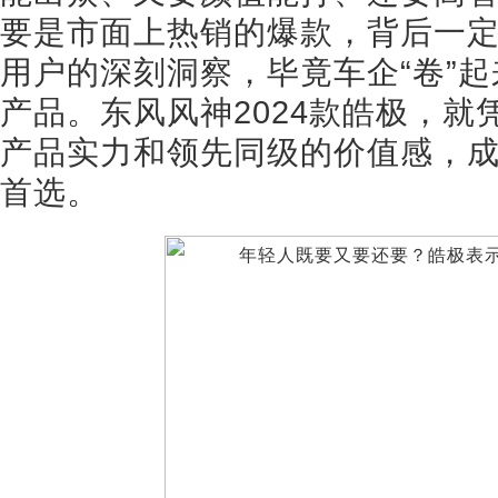
要是市面上热销的爆款，背后一
用户的深刻洞察，毕竟车企“卷”
产品。东风风神2024款皓极，就
产品实力和领先同级的价值感，成
首选。