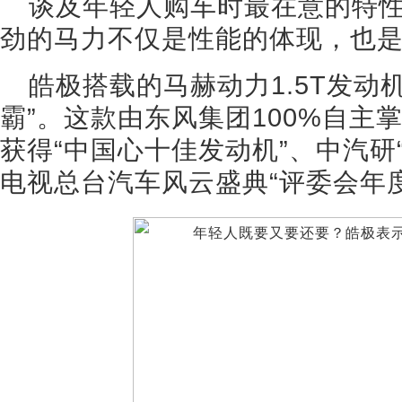
谈及年轻人购车时最在意的特
劲的马力不仅是性能的体现，也是
皓极搭载的马赫动力1.5T发动
霸”。这款由东风集团100%自主
获得“中国心十佳发动机”、中汽研
电视总台汽车风云盛典“评委会年