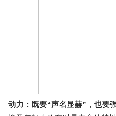
动力：既要“声名显赫”，也要