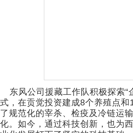
东风公司援藏工作队积极探索“企
式，在贡觉投资建成8个养殖点和
了规范化的宰杀、检疫及冷链运
化。如今，通过科技创新，也为