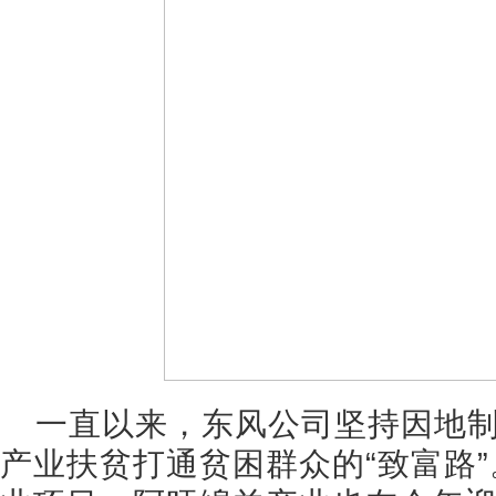
一直以来，东风公司坚持因地
产业扶贫打通贫困群众的“致富路