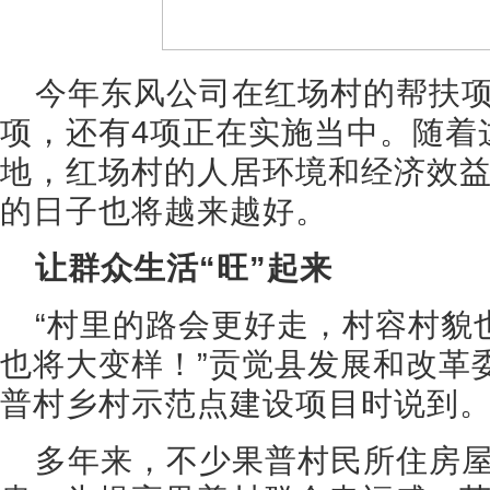
今年东风公司在红场村的帮扶项
项，还有4项正在实施当中。随着
地，红场村的人居环境和经济效
的日子也将越来越好。
让群众生活“旺”起来
“村里的路会更好走，村容村貌
也将大变样！”贡觉县发展和改革
普村乡村示范点建设项目时说到
多年来，不少果普村民所住房