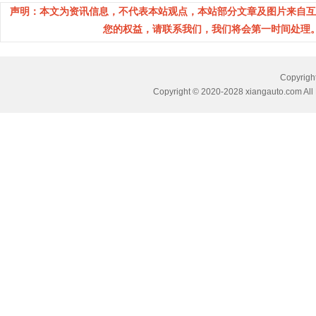
声明：本文为资讯信息，不代表本站观点，本站部分文章及图片来自互
您的权益，请联系我们，我们将会第一时间处理。(邮箱：
Copyri
Copyright © 2020-2028 xiangauto.com All