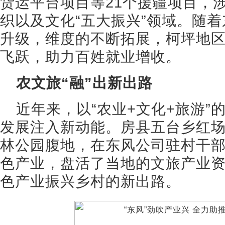
货运平台项目等21个援疆项目，
织以及文化“五大振兴”领域。随
升级，维度的不断拓展，柯坪地
飞跃，助力百姓就业增收。
农文旅“融”出新出路
近年来，以“农业+文化+旅游”
发展注入新动能。房县五台乡红
林公园腹地，在东风公司驻村干
色产业，盘活了当地的文旅产业
色产业振兴乡村的新出路。