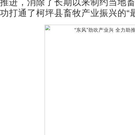
推进，消除了长期以来制约当地
功打通了柯坪县畜牧产业振兴的“