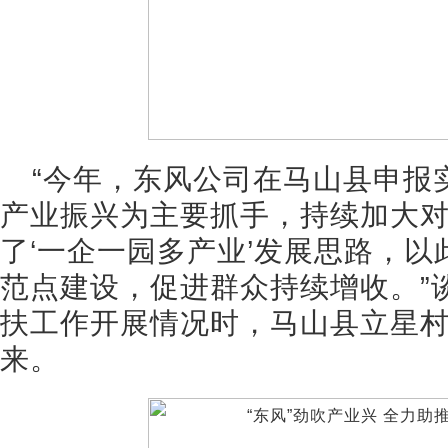
“今年，东风公司在马山县申报
产业振兴为主要抓手，持续加大
了‘一企一园多产业’发展思路，
范点建设，促进群众持续增收。”
扶工作开展情况时，马山县立星
来。