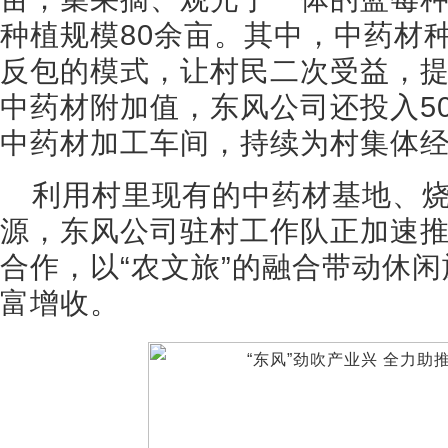
种植规模80余亩。其中，中药材
反包的模式，让村民二次受益，
中药材附加值，东风公司还投入5
中药材加工车间，持续为村集体
利用村里现有的中药材基地、
源，东风公司驻村工作队正加速
合作，以“农文旅”的融合带动休
富增收。