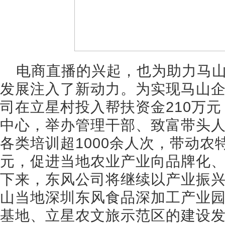
电商直播的兴起，也为助力马
发展注入了新动力。为实现马山
司在立星村投入帮扶资金210万
中心，举办管理干部、致富带头
各类培训超1000余人次，带动农
元，促进当地农业产业向品牌化
下来，东风公司将继续以产业振
山当地深圳东风食品深加工产业
基地、立星农文旅示范区的建设