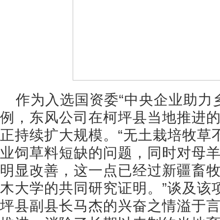
作为入选国资委“中央企业助力
例，东风公司在柯坪县当地推进
正持续扩大规模。“无土栽培牧草
业饲草料短缺的问题，同时对母
明显改善，这一点已经过新疆畜
木大学的共同研究证明。”谈及该
坪县副县长马杰的兴奋之情溢于