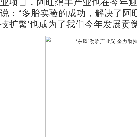
业项目，阿旺绵羊产业也在今年
说：“多胎实验的成功，解决了阿
技扩繁’也成为了我们今年发展贡