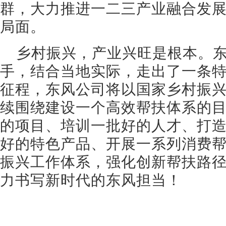
群，大力推进一二三产业融合发
局面。
乡村振兴，产业兴旺是根本。
手，结合当地实际，走出了一条
征程，东风公司将以国家乡村振
续围绕建设一个高效帮扶体系的
的项目、培训一批好的人才、打
好的特色产品、开展一系列消费
振兴工作体系，强化创新帮扶路
力书写新时代的东风担当！