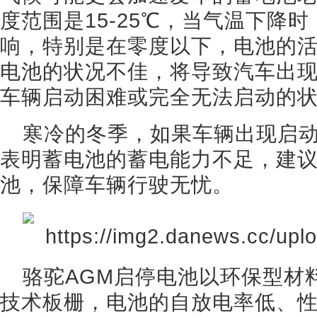
度范围是15-25℃，当气温下降
响，特别是在零度以下，电池的
电池的状况不佳，将导致汽车出
车辆启动困难或完全无法启动的
寒冷的冬季，如果车辆出现启
表明蓄电池的蓄电能力不足，建议
池，保障车辆行驶无忧。
骆驼AGM启停电池以环保型材
技术板栅，电池的自放电率低、性