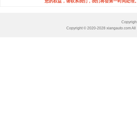
您的权益，请联系我们，我们将会第一时间处理。(邮箱：
Copyri
Copyright © 2020-2028 xiangauto.com All