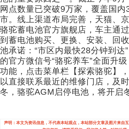
网点数量已突破9万家，覆盖国内
市。线上渠道布局完善，天猫、
骆驼蓄电池官方旗舰店，车主通过
到蓄电池购买、更换、安装、回
池承诺：“市区内最快28分钟到达
的官方微信号“骆驼养车”全面升级
功能，点击菜单栏【探索骆驼】
以直接联系最近的维修门店，及
冬，骆驼AGM启停电池，将开启
声明：本文为资讯信息，不代表本站观点，本站部分文章及图片来自互