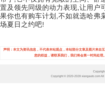
置及领先同级的动力表现,让用户
果你也有购车计划,不如就选哈弗枭
场夏日之约吧!
声明：本文为资讯信息，不代表本站观点，本站部分文章及图片来自互
您的权益，请联系我们，我们将会第一时间处理。(邮箱：
Copyri
Copyright © 2020-2028 xiangauto.com All