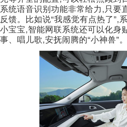
系统语音识别功能非常给力,只要
反馈。比如说“我感觉有点热了”,
小宝宝,智能网联系统还可以化身贴
事、唱儿歌,安抚闹腾的“小神兽”