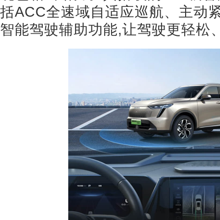
括ACC全速域自适应巡航、主动
智能驾驶辅助功能,让驾驶更轻松