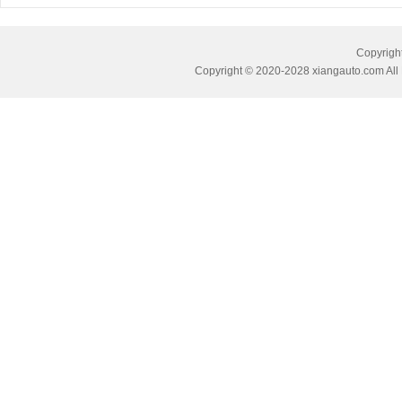
Copyri
Copyright © 2020-2028 xiangauto.com All