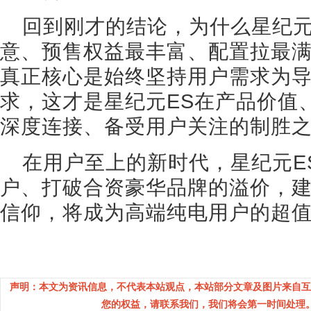
回到刚才的结论，为什么星纪元
意、预售权益最丰富、配置拉最
真正核心是始终坚持用户需求为
求，这才是星纪元ES在产品价值
深度连接、备受用户关注的制胜
在用户至上的新时代，星纪元E
户、打破合资豪华品牌的溢价，
信仰，将成为高端纯电用户的超
声明：本文为资讯信息，不代表本站观点，本站部分文章及图片来自互
您的权益，请联系我们，我们将会第一时间处理。(邮箱：