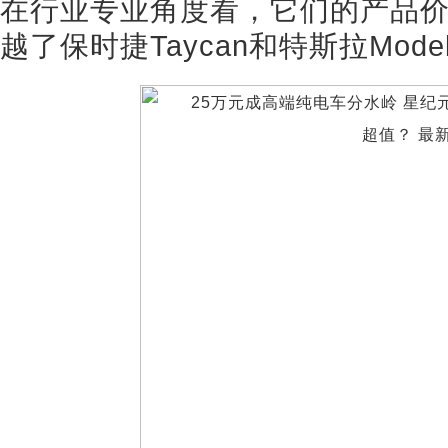
在行业专业角度看，它们的产品
越了保时捷Taycan和特斯拉Model