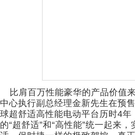
比肩百万性能豪华的产品价值来
中心执行副总经理金新先生在预售
球超舒适高性能电动平台历时4年
的“超舒适”和“高性能”统一起来