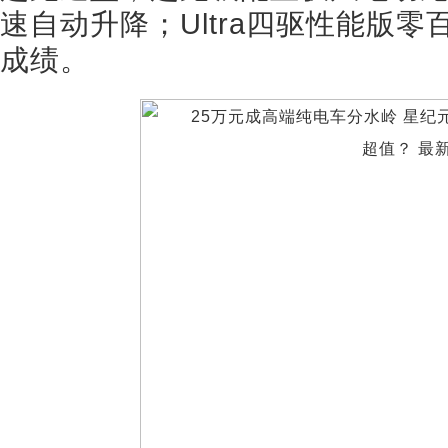
速自动升降；Ultra四驱性能版零
成绩。