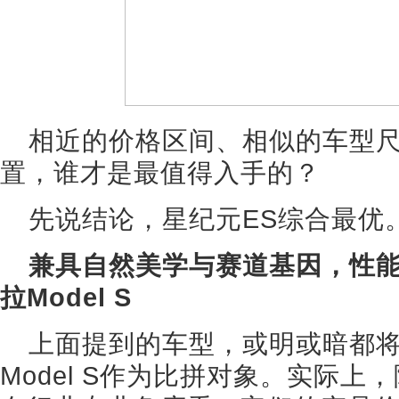
相近的价格区间、相似的车型
置，谁才是最值得入手的？
先说结论，星纪元ES综合最优
兼具自然美学与赛道基因，性能比
拉Model S
上面提到的车型，或明或暗都将保
Model S作为比拼对象。实际