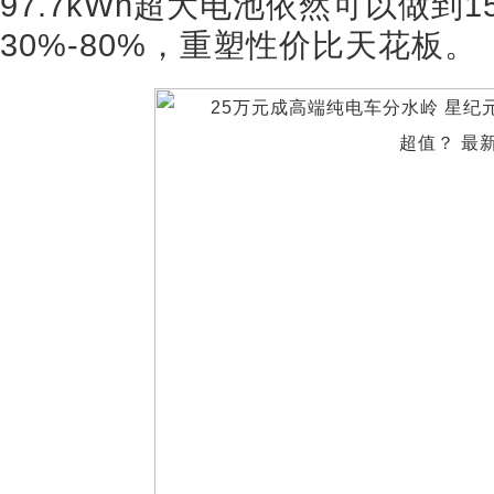
97.7kWh超大电池依然可以做到
30%-80%，重塑性价比天花板。